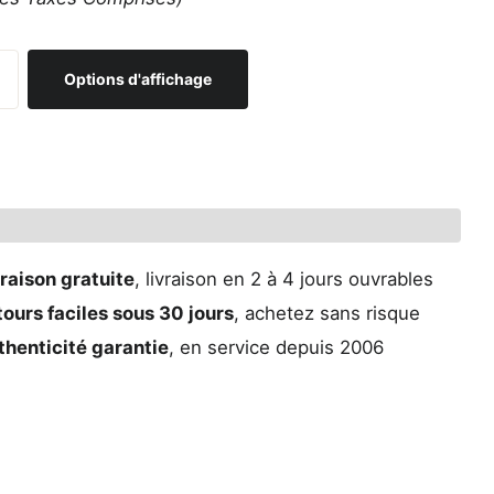
Options d'affichage
raison gratuite
, livraison en 2 à 4 jours ouvrables
ours faciles sous 30 jours
, achetez sans risque
thenticité garantie
, en service depuis 2006