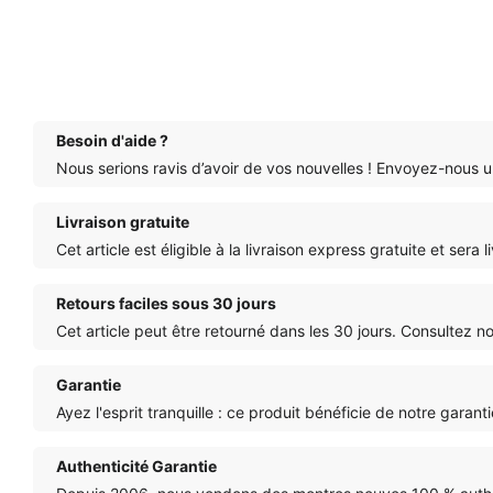
Besoin d'aide ?
Nous serions ravis d’avoir de vos nouvelles ! Envoyez-nous u
Livraison gratuite
Cet article est éligible à la livraison express gratuite et ser
Retours faciles sous 30 jours
Cet article peut être retourné dans les 30 jours. Consultez n
Garantie
Ayez l'esprit tranquille : ce produit bénéficie de notre garan
Authenticité Garantie