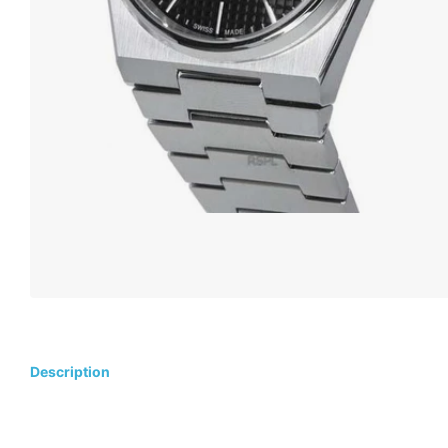
Description