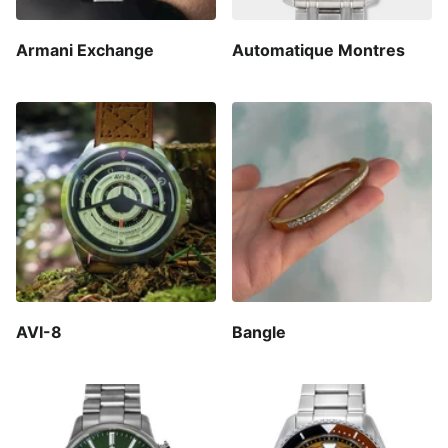
Armani Exchange
Automatique Montres
AVI-8
Bangle