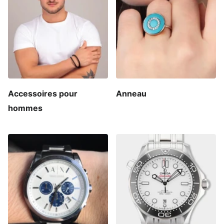
Accessoires pour
Anneau
hommes