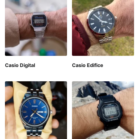
Casio Digital
Casio Edifice