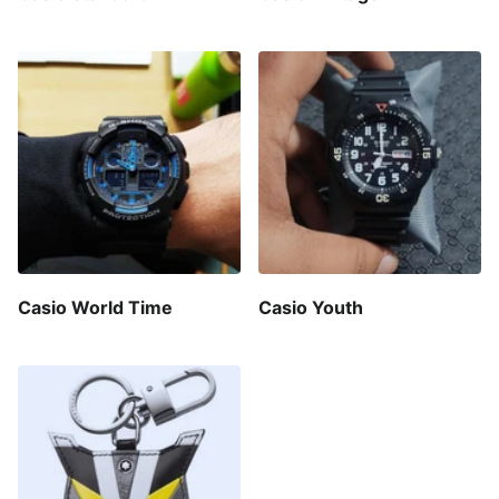
Casio World Time
Casio Youth