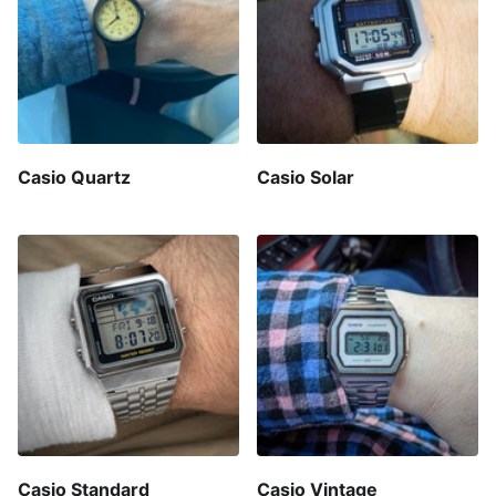
Casio Quartz
Casio Solar
Casio Standard
Casio Vintage