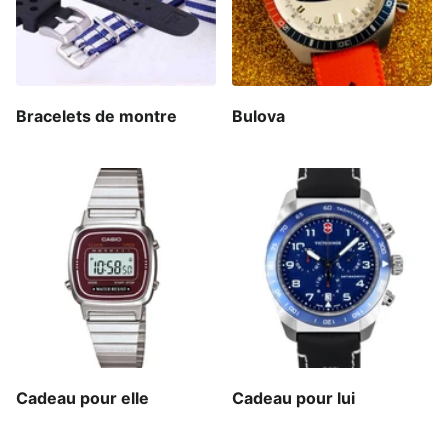
Bracelets de montre
Bulova
Cadeau pour elle
Cadeau pour lui