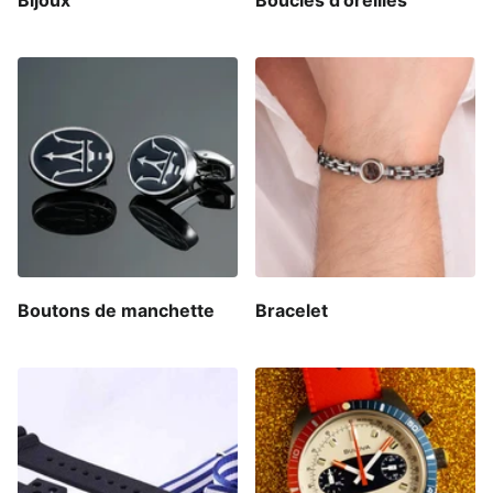
Boutons de manchette
Bracelet