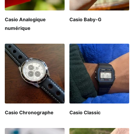
Casio Analogique
Casio Baby-G
numérique
Casio Chronographe
Casio Classic