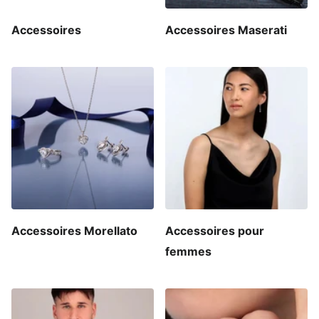
Accessoires
Accessoires Maserati
Accessoires Morellato
Accessoires pour
femmes