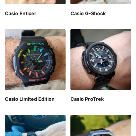
Casio Enticer
Casio G-Shock
Casio Limited Edition
Casio ProTrek