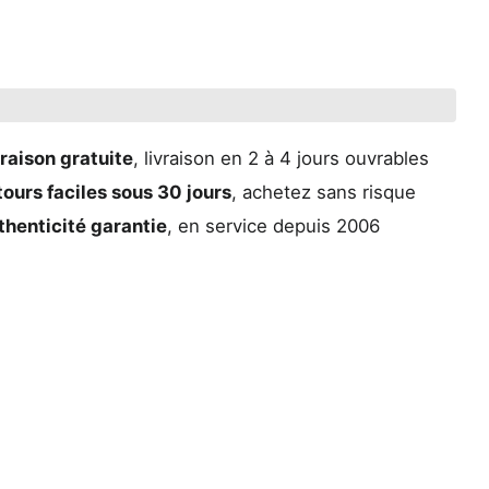
raison gratuite
, livraison en 2 à 4 jours ouvrables
ours faciles sous 30 jours
, achetez sans risque
thenticité garantie
, en service depuis 2006