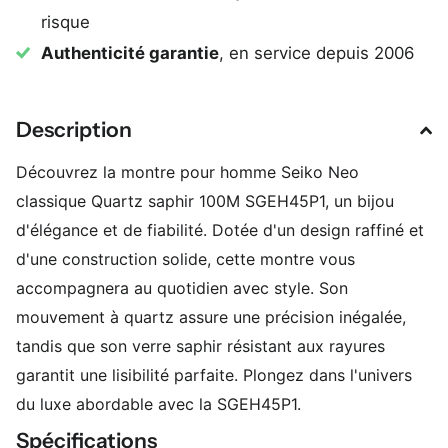
risque
Authenticité garantie
, en service depuis 2006
Description
Découvrez la montre pour homme Seiko Neo
classique Quartz saphir 100M SGEH45P1, un bijou
d'élégance et de fiabilité. Dotée d'un design raffiné et
d'une construction solide, cette montre vous
accompagnera au quotidien avec style. Son
mouvement à quartz assure une précision inégalée,
tandis que son verre saphir résistant aux rayures
garantit une lisibilité parfaite. Plongez dans l'univers
du luxe abordable avec la SGEH45P1.
Spécifications