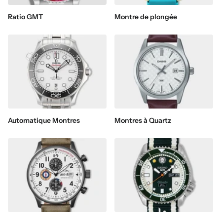
Ratio GMT
Montre de plongée
Automatique Montres
Montres à Quartz