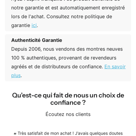
notre garantie et est automatiquement enregistré
lors de l'achat. Consultez notre politique de
garantie
ici
.
Authenticité Garantie
Depuis 2006, nous vendons des montres neuves
100 % authentiques, provenant de revendeurs
agréés et de distributeurs de confiance.
En savoir
plus
.
Qu’est-ce qui fait de nous un choix de
confiance ?
Écoutez nos clients
Très satisfait de mon achat ! J’avais quelques doutes