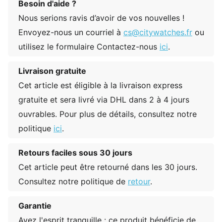
Besoin d'aide ?
Nous serions ravis d’avoir de vos nouvelles !
Envoyez-nous un courriel à
cs@citywatches.fr
ou
utilisez le formulaire Contactez-nous
ici
.
Livraison gratuite
Cet article est éligible à la livraison express
gratuite et sera livré via DHL dans 2 à 4 jours
ouvrables. Pour plus de détails, consultez notre
politique
ici
.
Retours faciles sous 30 jours
Cet article peut être retourné dans les 30 jours.
Consultez notre politique de
retour
.
Garantie
Ayez l'esprit tranquille : ce produit bénéficie de