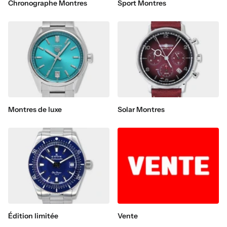
Chronographe Montres
Sport Montres
Montres de luxe
Solar Montres
Édition limitée
Vente