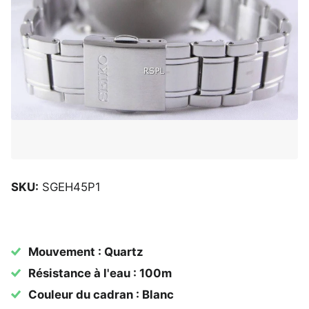
SKU:
SGEH45P1
Mouvement : Quartz
Résistance à l'eau : 100m
Couleur du cadran : Blanc