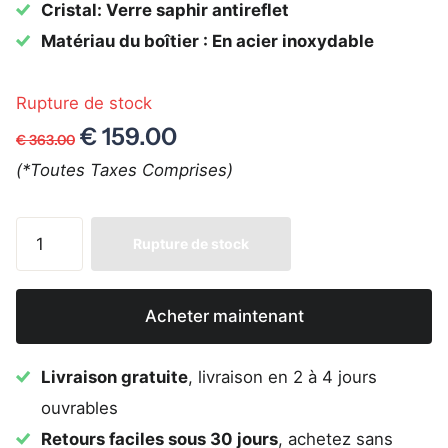
Cristal: Verre saphir antireflet
Matériau du boîtier : En acier inoxydable
Rupture de stock
€ 159.00
€ 363.00
(*Toutes Taxes Comprises)
Rupture de stock
Acheter maintenant
Livraison gratuite
, livraison en 2 à 4 jours
ouvrables
Retours faciles sous 30 jours
, achetez sans