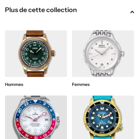
Plus de cette collection
Hommes
Femmes