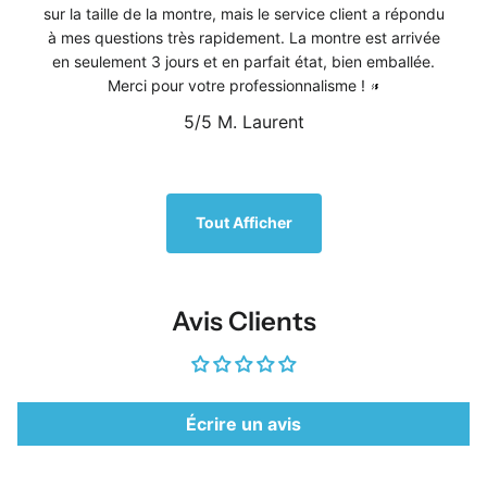
sur la taille de la montre, mais le service client a répondu
à mes questions très rapidement. La montre est arrivée
en seulement 3 jours et en parfait état, bien emballée.
Merci pour votre professionnalisme !
5/5
M. Laurent
1
/
5
Tout Afficher
Avis Clients
Écrire un avis