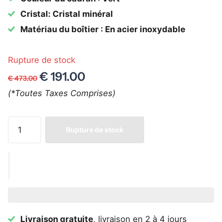
Cristal: Cristal minéral
Matériau du boîtier : En acier inoxydable
Rupture de stock
€ 191.00
€ 473.00
(*Toutes Taxes Comprises)
Rupture de stock
Livraison gratuite
, livraison en 2 à 4 jours