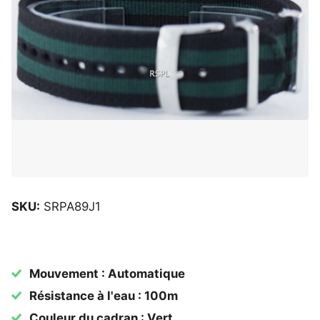
SKU:
SRPA89J1
Mouvement : Automatique
Résistance à l'eau : 100m
Couleur du cadran : Vert