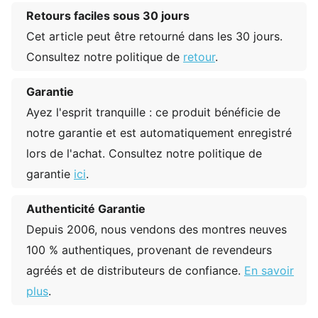
Retours faciles sous 30 jours
Cet article peut être retourné dans les 30 jours.
Consultez notre politique de
retour
.
Garantie
Ayez l'esprit tranquille : ce produit bénéficie de
notre garantie et est automatiquement enregistré
lors de l'achat. Consultez notre politique de
garantie
ici
.
Authenticité Garantie
Depuis 2006, nous vendons des montres neuves
100 % authentiques, provenant de revendeurs
agréés et de distributeurs de confiance.
En savoir
plus
.