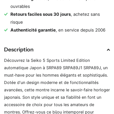
ouvrables
Retours faciles sous 30 jours
, achetez sans
risque
Authenticité garantie
, en service depuis 2006
Description
Découvrez la Seiko 5 Sports Limited Edition
automatique Japon à SRPA89 SRPA89J1 SRPA89J, un
must-have pour les hommes élégants et sophistiqués.
Dotée d'un design moderne et de fonctionnalités
avancées, cette montre incarne le savoir-faire horloger
japonais. Son style unique et sa fiabilité en font un
accessoire de choix pour tous les amateurs de
montres. Offrez-vous ce bijou intemporel pour