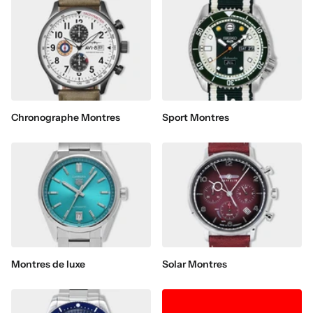
Chronographe Montres
Sport Montres
Montres de luxe
Solar Montres