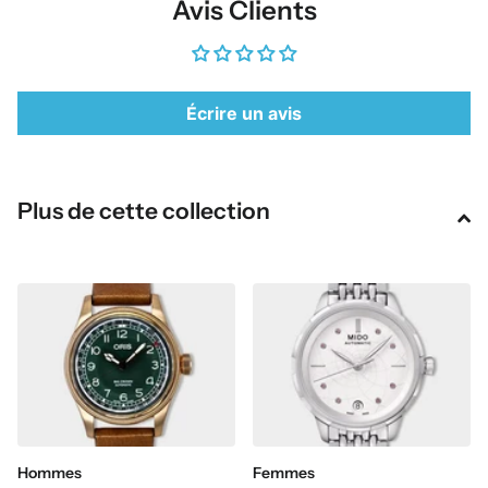
Avis Clients
Écrire un avis
Plus de cette collection
Hommes
Femmes