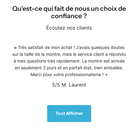
Qu’est-ce qui fait de nous un choix de
confiance ?
Écoutez nos clients
Très satisfait de mon achat ! J’avais quelques doutes
sur la taille de la montre, mais le service client a répondu
à mes questions très rapidement. La montre est arrivée
en seulement 3 jours et en parfait état, bien emballée.
Merci pour votre professionnalisme !
5/5
M. Laurent
1
/
5
Tout Afficher