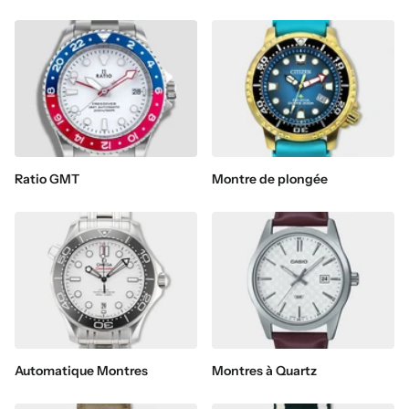
Ratio GMT
Montre de plongée
Automatique Montres
Montres à Quartz