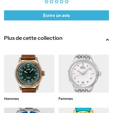
Écrire un avis
Plus de cette collection
Hommes
Femmes