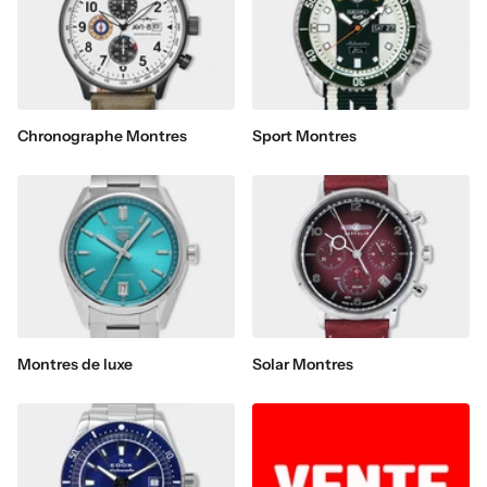
Chronographe Montres
Sport Montres
Montres de luxe
Solar Montres