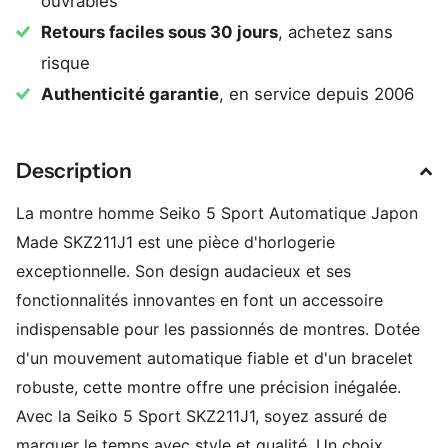
ouvrables
Retours faciles sous 30 jours
, achetez sans
risque
Authenticité garantie
, en service depuis 2006
Description
La montre homme Seiko 5 Sport Automatique Japon
Made SKZ211J1 est une pièce d'horlogerie
exceptionnelle. Son design audacieux et ses
fonctionnalités innovantes en font un accessoire
indispensable pour les passionnés de montres. Dotée
d'un mouvement automatique fiable et d'un bracelet
robuste, cette montre offre une précision inégalée.
Avec la Seiko 5 Sport SKZ211J1, soyez assuré de
marquer le temps avec style et qualité. Un choix