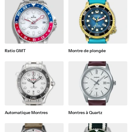
Ratio GMT
Montre de plongée
Automatique Montres
Montres à Quartz