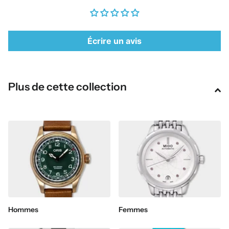
Écrire un avis
Plus de cette collection
Hommes
Femmes