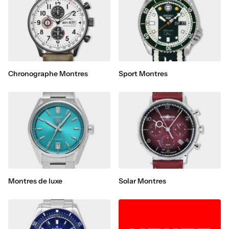
Chronographe Montres
Sport Montres
Montres de luxe
Solar Montres