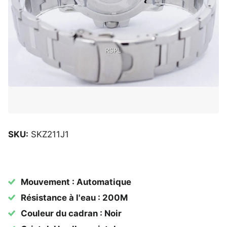
SKU:
SKZ211J1
Mouvement : Automatique
Résistance à l'eau : 200M
Couleur du cadran : Noir