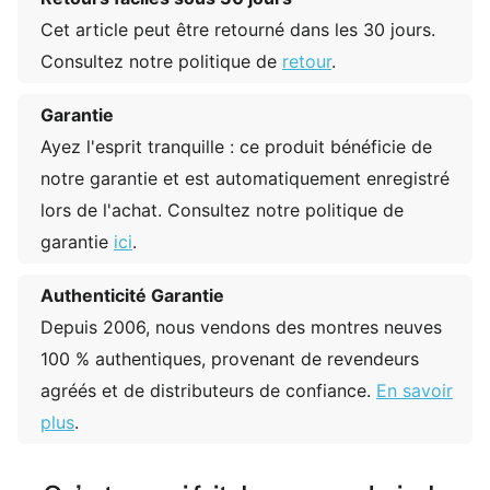
Cet article peut être retourné dans les 30 jours.
Consultez notre politique de
retour
.
Garantie
Ayez l'esprit tranquille : ce produit bénéficie de
notre garantie et est automatiquement enregistré
lors de l'achat. Consultez notre politique de
garantie
ici
.
Authenticité Garantie
Depuis 2006, nous vendons des montres neuves
100 % authentiques, provenant de revendeurs
agréés et de distributeurs de confiance.
En savoir
plus
.