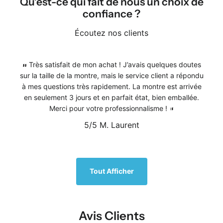
Qu’est-ce qui fait de nous un choix de
confiance ?
Écoutez nos clients
Très satisfait de mon achat ! J’avais quelques doutes
sur la taille de la montre, mais le service client a répondu
à mes questions très rapidement. La montre est arrivée
en seulement 3 jours et en parfait état, bien emballée.
Merci pour votre professionnalisme !
5/5
M. Laurent
1
/
5
Tout Afficher
Avis Clients