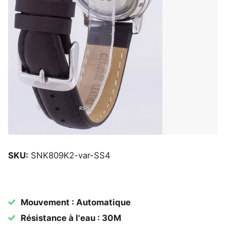
SKU:
SNK809K2-var-SS4
Mouvement : Automatique
Résistance à l'eau : 30M