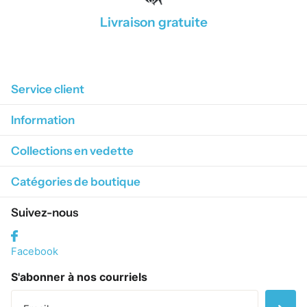
Livraison gratuite
1
/
4
Service client
Information
Collections en vedette
Catégories de boutique
Suivez-nous
Facebook
S'abonner à nos courriels