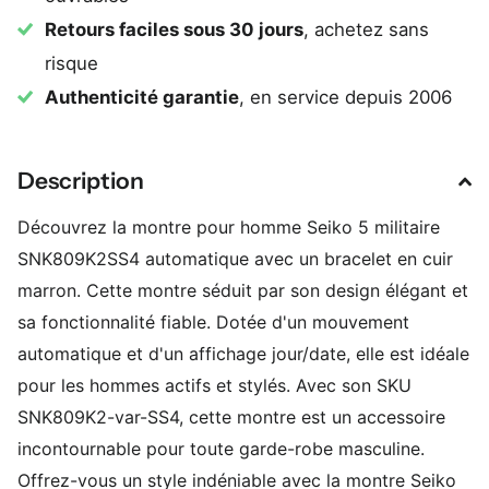
Retours faciles sous 30 jours
, achetez sans
risque
Authenticité garantie
, en service depuis 2006
Description
Découvrez la montre pour homme Seiko 5 militaire
SNK809K2SS4 automatique avec un bracelet en cuir
marron. Cette montre séduit par son design élégant et
sa fonctionnalité fiable. Dotée d'un mouvement
automatique et d'un affichage jour/date, elle est idéale
pour les hommes actifs et stylés. Avec son SKU
SNK809K2-var-SS4, cette montre est un accessoire
incontournable pour toute garde-robe masculine.
Offrez-vous un style indéniable avec la montre Seiko