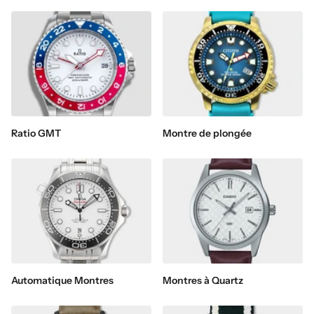
Ratio GMT
Montre de plongée
Automatique Montres
Montres à Quartz