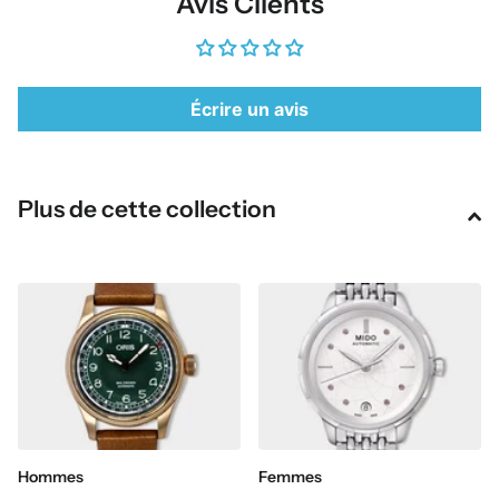
Avis Clients
Écrire un avis
Plus de cette collection
Hommes
Femmes