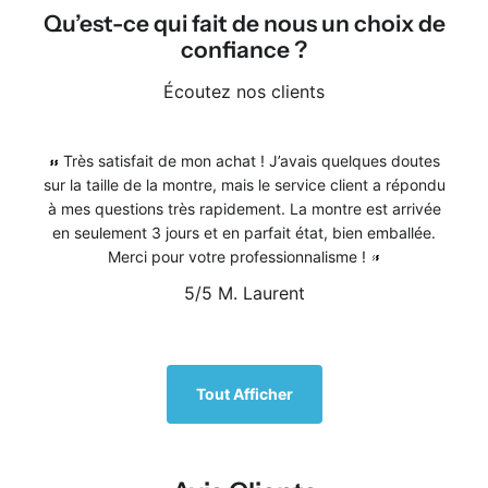
Qu’est-ce qui fait de nous un choix de
confiance ?
Écoutez nos clients
Très satisfait de mon achat ! J’avais quelques doutes
sur la taille de la montre, mais le service client a répondu
à mes questions très rapidement. La montre est arrivée
en seulement 3 jours et en parfait état, bien emballée.
Merci pour votre professionnalisme !
5/5
M. Laurent
1
/
5
Tout Afficher