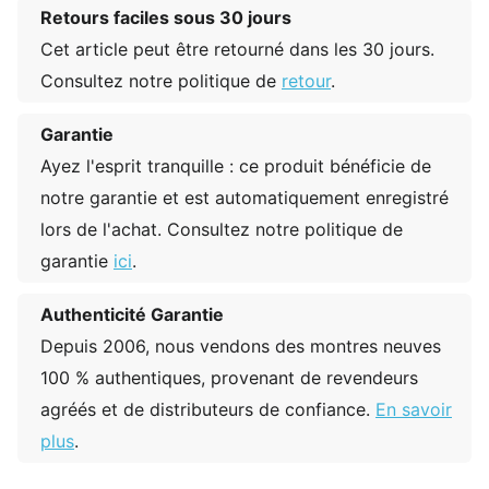
Retours faciles sous 30 jours
Cet article peut être retourné dans les 30 jours.
Consultez notre politique de
retour
.
Garantie
Ayez l'esprit tranquille : ce produit bénéficie de
notre garantie et est automatiquement enregistré
lors de l'achat. Consultez notre politique de
garantie
ici
.
Authenticité Garantie
Depuis 2006, nous vendons des montres neuves
100 % authentiques, provenant de revendeurs
agréés et de distributeurs de confiance.
En savoir
plus
.