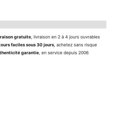
raison gratuite
, livraison en 2 à 4 jours ouvrables
ours faciles sous 30 jours
, achetez sans risque
thenticité garantie
, en service depuis 2006