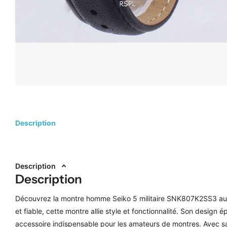
Description
Description
Description
Découvrez la montre homme Seiko 5 militaire SNK807K2SS3 auto
et fiable, cette montre allie style et fonctionnalité. Son design é
accessoire indispensable pour les amateurs de montres. Avec s