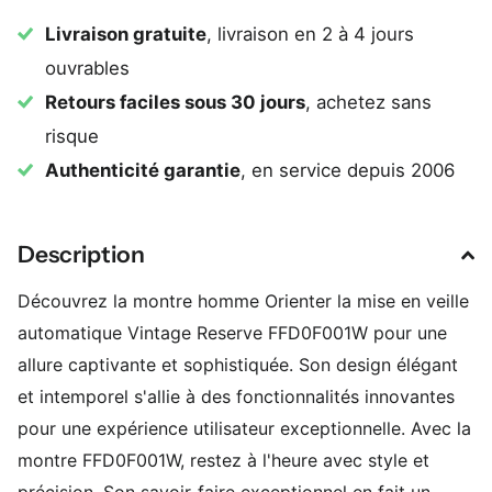
Livraison gratuite
, livraison en 2 à 4 jours
ouvrables
Retours faciles sous 30 jours
, achetez sans
risque
Authenticité garantie
, en service depuis 2006
Description
Découvrez la montre homme Orienter la mise en veille
automatique Vintage Reserve FFD0F001W pour une
allure captivante et sophistiquée. Son design élégant
et intemporel s'allie à des fonctionnalités innovantes
pour une expérience utilisateur exceptionnelle. Avec la
montre FFD0F001W, restez à l'heure avec style et