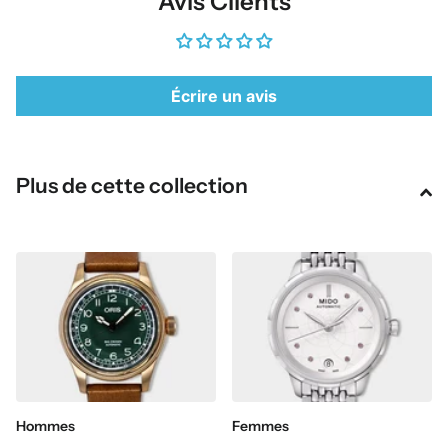
Avis Clients
Écrire un avis
Plus de cette collection
Hommes
Femmes