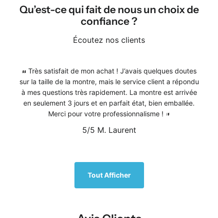
Qu’est-ce qui fait de nous un choix de
confiance ?
Écoutez nos clients
Très satisfait de mon achat ! J’avais quelques doutes
sur la taille de la montre, mais le service client a répondu
à mes questions très rapidement. La montre est arrivée
en seulement 3 jours et en parfait état, bien emballée.
Merci pour votre professionnalisme !
5/5
M. Laurent
1
/
5
Tout Afficher