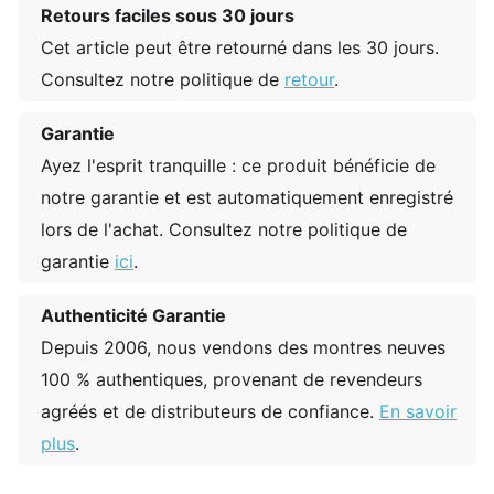
Retours faciles sous 30 jours
Cet article peut être retourné dans les 30 jours.
Consultez notre politique de
retour
.
Garantie
Ayez l'esprit tranquille : ce produit bénéficie de
notre garantie et est automatiquement enregistré
lors de l'achat. Consultez notre politique de
garantie
ici
.
Authenticité Garantie
Depuis 2006, nous vendons des montres neuves
100 % authentiques, provenant de revendeurs
agréés et de distributeurs de confiance.
En savoir
plus
.