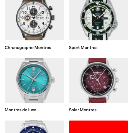
Chronographe Montres
Sport Montres
Montres de luxe
Solar Montres