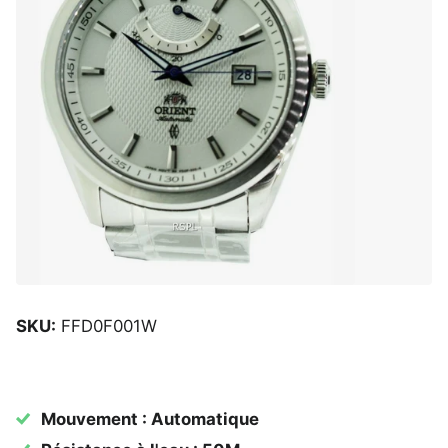
SKU:
FFD0F001W
Mouvement : Automatique