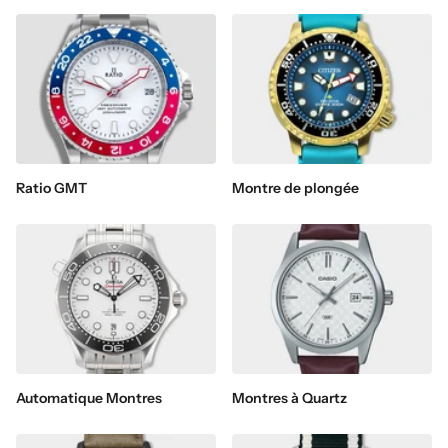
Ratio GMT
Montre de plongée
Automatique Montres
Montres à Quartz