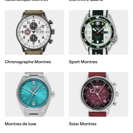
Chronographe Montres
Sport Montres
Montres de luxe
Solar Montres