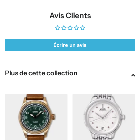
Avis Clients
Écrire un avis
Plus de cette collection