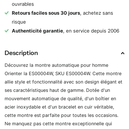
ouvrables
Retours faciles sous 30 jours
, achetez sans
risque
Authenticité garantie
, en service depuis 2006
Description
Découvrez la montre automatique pour homme
Orienter la ES00004W, SKU ES00004W. Cette montre
allie style et fonctionnalité avec son design élégant et
ses caractéristiques haut de gamme. Dotée d'un
mouvement automatique de qualité, d'un boîtier en
acier inoxydable et d'un bracelet en cuir véritable,
cette montre est parfaite pour toutes les occasions.
Ne manquez pas cette montre exceptionnelle qui