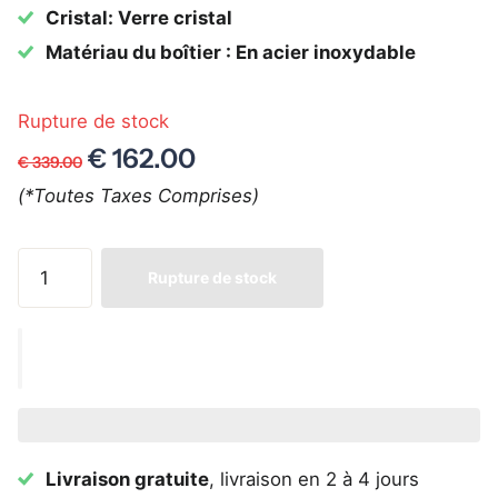
Cristal: Verre cristal
Matériau du boîtier : En acier inoxydable
Rupture de stock
€ 162.00
€ 339.00
(*Toutes Taxes Comprises)
Rupture de stock
Livraison gratuite
, livraison en 2 à 4 jours