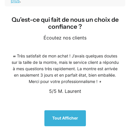
plus
.
Qu’est-ce qui fait de nous un choix de
confiance ?
Écoutez nos clients
Très satisfait de mon achat ! J’avais quelques doutes
sur la taille de la montre, mais le service client a répondu
à mes questions très rapidement. La montre est arrivée
en seulement 3 jours et en parfait état, bien emballée.
Merci pour votre professionnalisme !
5/5
M. Laurent
1
/
5
Tout Afficher