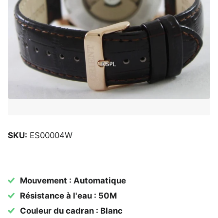
SKU:
ES00004W
Mouvement : Automatique
Résistance à l'eau : 50M
Couleur du cadran : Blanc