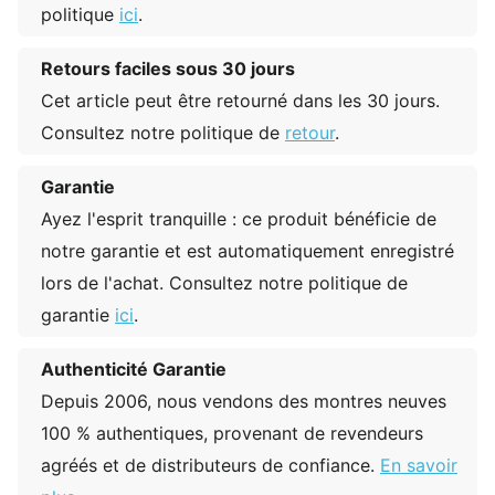
politique
ici
.
Retours faciles sous 30 jours
Cet article peut être retourné dans les 30 jours.
Consultez notre politique de
retour
.
Garantie
Ayez l'esprit tranquille : ce produit bénéficie de
notre garantie et est automatiquement enregistré
lors de l'achat. Consultez notre politique de
garantie
ici
.
Authenticité Garantie
Depuis 2006, nous vendons des montres neuves
100 % authentiques, provenant de revendeurs
agréés et de distributeurs de confiance.
En savoir