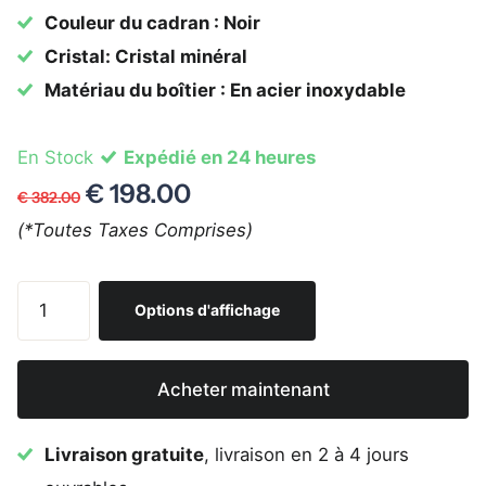
Couleur du cadran : Noir
Cristal: Cristal minéral
Matériau du boîtier : En acier inoxydable
En Stock
Expédié en 24 heures
€ 198.00
€ 382.00
(*Toutes Taxes Comprises)
Options d'affichage
Acheter maintenant
Livraison gratuite
, livraison en 2 à 4 jours