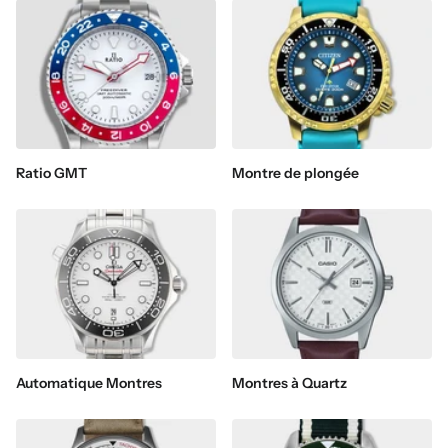
Ratio GMT
Montre de plongée
Automatique Montres
Montres à Quartz