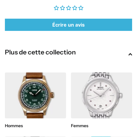
Écrire un avis
Plus de cette collection
Hommes
Femmes