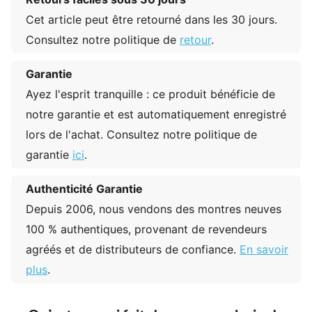
Cet article peut être retourné dans les 30 jours.
Consultez notre politique de
retour
.
Garantie
Ayez l'esprit tranquille : ce produit bénéficie de
notre garantie et est automatiquement enregistré
lors de l'achat. Consultez notre politique de
garantie
ici
.
Authenticité Garantie
Depuis 2006, nous vendons des montres neuves
100 % authentiques, provenant de revendeurs
agréés et de distributeurs de confiance.
En savoir
plus
.