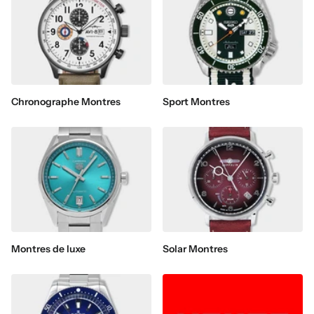
Chronographe Montres
Sport Montres
Montres de luxe
Solar Montres