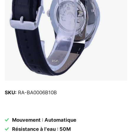
SKU:
RA-BA0006B10B
Mouvement : Automatique
Résistance à l'eau : 50M