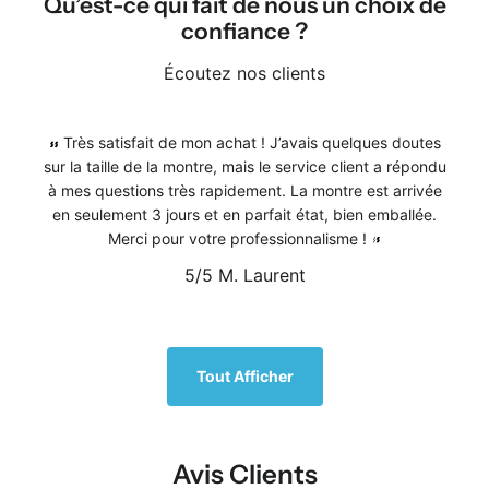
Qu’est-ce qui fait de nous un choix de
confiance ?
Écoutez nos clients
Très satisfait de mon achat ! J’avais quelques doutes
sur la taille de la montre, mais le service client a répondu
à mes questions très rapidement. La montre est arrivée
en seulement 3 jours et en parfait état, bien emballée.
Merci pour votre professionnalisme !
5/5
M. Laurent
1
/
5
Tout Afficher
Avis Clients