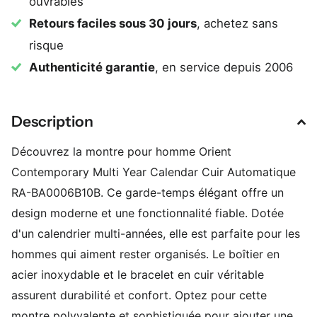
ouvrables
Retours faciles sous 30 jours
, achetez sans
risque
Authenticité garantie
, en service depuis 2006
Description
Découvrez la montre pour homme Orient
Contemporary Multi Year Calendar Cuir Automatique
RA-BA0006B10B. Ce garde-temps élégant offre un
design moderne et une fonctionnalité fiable. Dotée
d'un calendrier multi-années, elle est parfaite pour les
hommes qui aiment rester organisés. Le boîtier en
acier inoxydable et le bracelet en cuir véritable
assurent durabilité et confort. Optez pour cette
montre polyvalente et sophistiquée pour ajouter une