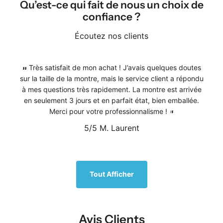
Qu’est-ce qui fait de nous un choix de
confiance ?
Écoutez nos clients
Très satisfait de mon achat ! J’avais quelques doutes
sur la taille de la montre, mais le service client a répondu
à mes questions très rapidement. La montre est arrivée
en seulement 3 jours et en parfait état, bien emballée.
Merci pour votre professionnalisme !
5/5
M. Laurent
1
/
5
Tout Afficher
Avis Clients