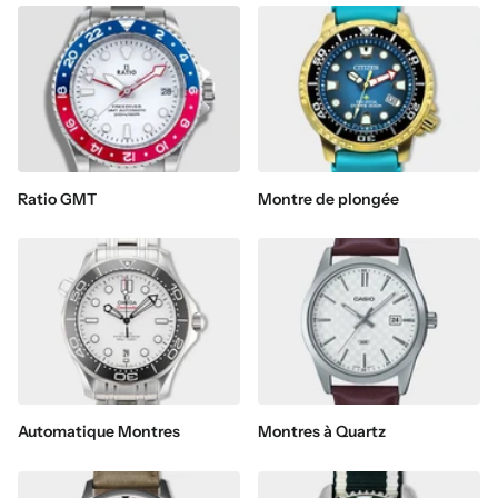
Ratio GMT
Montre de plongée
Automatique Montres
Montres à Quartz