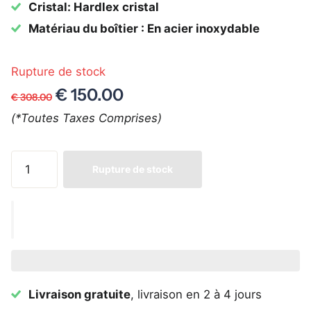
Cristal: Hardlex cristal
Matériau du boîtier : En acier inoxydable
Rupture de stock
€ 150.00
€ 308.00
(*Toutes Taxes Comprises)
Rupture de stock
Livraison gratuite
, livraison en 2 à 4 jours