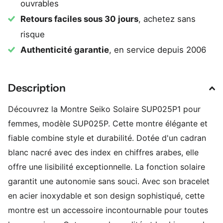
ouvrables
Retours faciles sous 30 jours
, achetez sans
risque
Authenticité garantie
, en service depuis 2006
Description
Découvrez la Montre Seiko Solaire SUP025P1 pour
femmes, modèle SUP025P. Cette montre élégante et
fiable combine style et durabilité. Dotée d'un cadran
blanc nacré avec des index en chiffres arabes, elle
offre une lisibilité exceptionnelle. La fonction solaire
garantit une autonomie sans souci. Avec son bracelet
en acier inoxydable et son design sophistiqué, cette
montre est un accessoire incontournable pour toutes