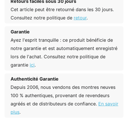
Retours faciles sous 30 jours
Cet article peut être retourné dans les 30 jours.
Consultez notre politique de
retour
.
Garantie
Ayez l'esprit tranquille : ce produit bénéficie de
notre garantie et est automatiquement enregistré
lors de l'achat. Consultez notre politique de
garantie
ici
.
Authenticité Garantie
Depuis 2006, nous vendons des montres neuves
100 % authentiques, provenant de revendeurs
agréés et de distributeurs de confiance.
En savoir
plus
.