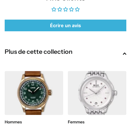
Écrire un avis
Plus de cette collection
Hommes
Femmes