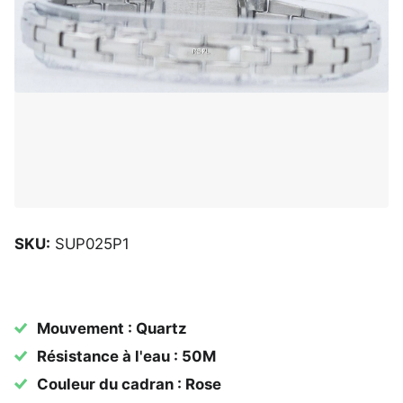
SKU:
SUP025P1
Mouvement : Quartz
Résistance à l'eau : 50M
Couleur du cadran : Rose