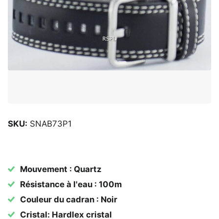
SKU:
SNAB73P1
Mouvement : Quartz
Résistance à l'eau : 100m
Couleur du cadran : Noir
Cristal: Hardlex cristal