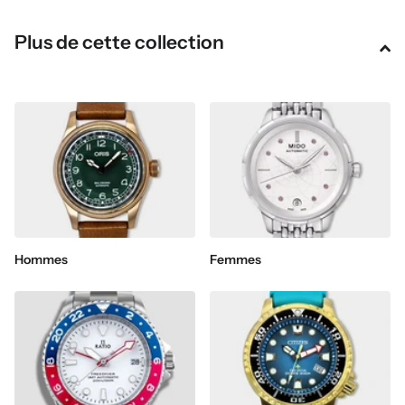
Plus de cette collection
Hommes
Femmes