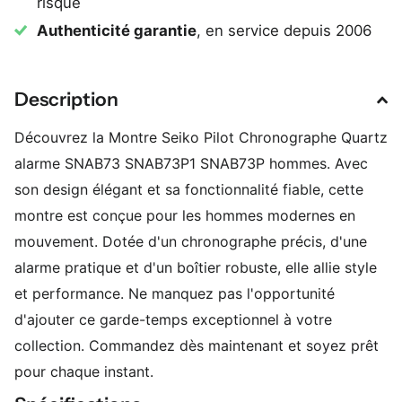
risque
Authenticité garantie
, en service depuis 2006
Description
Découvrez la Montre Seiko Pilot Chronographe Quartz
alarme SNAB73 SNAB73P1 SNAB73P hommes. Avec
son design élégant et sa fonctionnalité fiable, cette
montre est conçue pour les hommes modernes en
mouvement. Dotée d'un chronographe précis, d'une
alarme pratique et d'un boîtier robuste, elle allie style
et performance. Ne manquez pas l'opportunité
d'ajouter ce garde-temps exceptionnel à votre
collection. Commandez dès maintenant et soyez prêt
pour chaque instant.