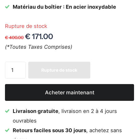
Matériau du boîtier : En acier inoxydable
Rupture de stock
€ 171.00
€ 400.00
(*Toutes Taxes Comprises)
Rupture de stock
Acheter maintenant
Livraison gratuite
, livraison en 2 à 4 jours
ouvrables
Retours faciles sous 30 jours
, achetez sans