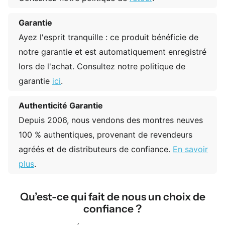
Garantie
Ayez l'esprit tranquille : ce produit bénéficie de
notre garantie et est automatiquement enregistré
lors de l'achat. Consultez notre politique de
garantie
ici
.
Authenticité Garantie
Depuis 2006, nous vendons des montres neuves
100 % authentiques, provenant de revendeurs
agréés et de distributeurs de confiance.
En savoir
plus
.
Qu’est-ce qui fait de nous un choix de
confiance ?