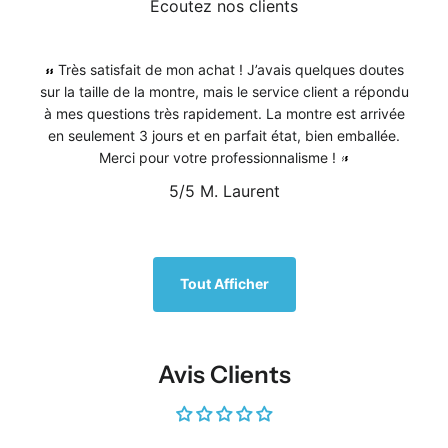
Écoutez nos clients
Très satisfait de mon achat ! J’avais quelques doutes
sur la taille de la montre, mais le service client a répondu
à mes questions très rapidement. La montre est arrivée
en seulement 3 jours et en parfait état, bien emballée.
Merci pour votre professionnalisme !
5/5
M. Laurent
1
/
5
Tout Afficher
Avis Clients