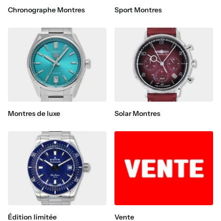
Chronographe Montres
Sport Montres
Montres de luxe
Solar Montres
Édition limitée
Vente