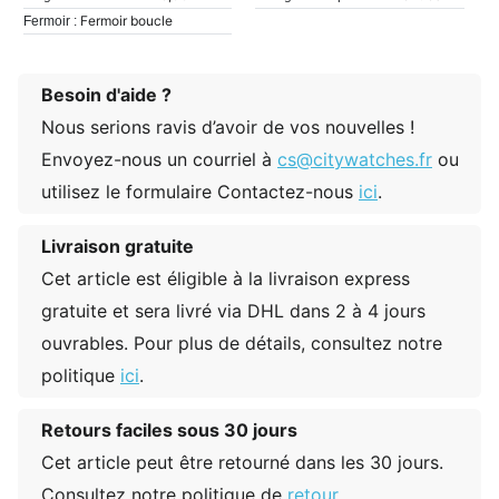
Fermoir boucle
Fermoir :
Besoin d'aide ?
Nous serions ravis d’avoir de vos nouvelles !
Envoyez-nous un courriel à
cs@citywatches.fr
ou
utilisez le formulaire Contactez-nous
ici
.
Livraison gratuite
Cet article est éligible à la livraison express
gratuite et sera livré via DHL dans 2 à 4 jours
ouvrables. Pour plus de détails, consultez notre
politique
ici
.
Retours faciles sous 30 jours
Cet article peut être retourné dans les 30 jours.
Consultez notre politique de
retour
.