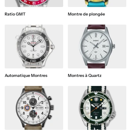
Ratio GMT
Montre de plongée
Automatique Montres
Montres à Quartz