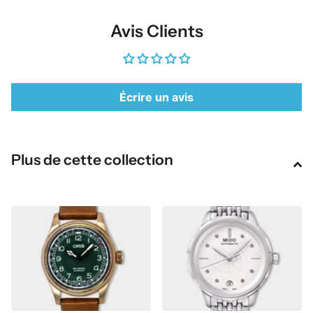
Avis Clients
Écrire un avis
Plus de cette collection