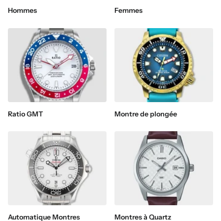
Hommes
Femmes
Ratio GMT
Montre de plongée
Automatique Montres
Montres à Quartz