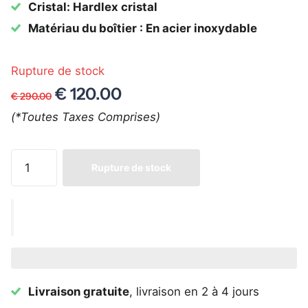
Cristal: Hardlex cristal
Matériau du boîtier : En acier inoxydable
Rupture de stock
€ 120.00
€ 290.00
(*Toutes Taxes Comprises)
Rupture de stock
Livraison gratuite
, livraison en 2 à 4 jours