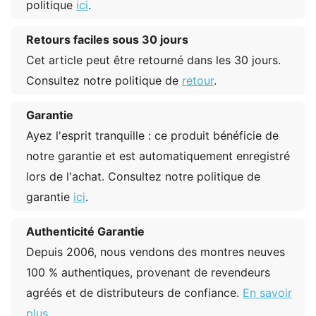
politique
ici
.
Retours faciles sous 30 jours
Cet article peut être retourné dans les 30 jours.
Consultez notre politique de
retour
.
Garantie
Ayez l'esprit tranquille : ce produit bénéficie de
notre garantie et est automatiquement enregistré
lors de l'achat. Consultez notre politique de
garantie
ici
.
Authenticité Garantie
Depuis 2006, nous vendons des montres neuves
100 % authentiques, provenant de revendeurs
agréés et de distributeurs de confiance.
En savoir
plus
.