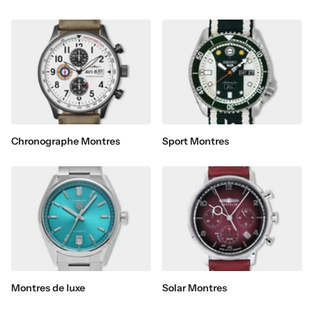
Chronographe Montres
Sport Montres
Montres de luxe
Solar Montres