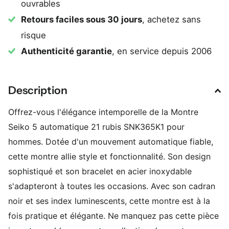
ouvrables
Retours faciles sous 30 jours
, achetez sans
risque
Authenticité garantie
, en service depuis 2006
Description
Offrez-vous l'élégance intemporelle de la Montre
Seiko 5 automatique 21 rubis SNK365K1 pour
hommes. Dotée d'un mouvement automatique fiable,
cette montre allie style et fonctionnalité. Son design
sophistiqué et son bracelet en acier inoxydable
s'adapteront à toutes les occasions. Avec son cadran
noir et ses index luminescents, cette montre est à la
fois pratique et élégante. Ne manquez pas cette pièce