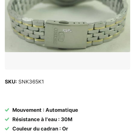
SKU:
SNK365K1
Mouvement : Automatique
Résistance à l'eau : 30M
Couleur du cadran : Or