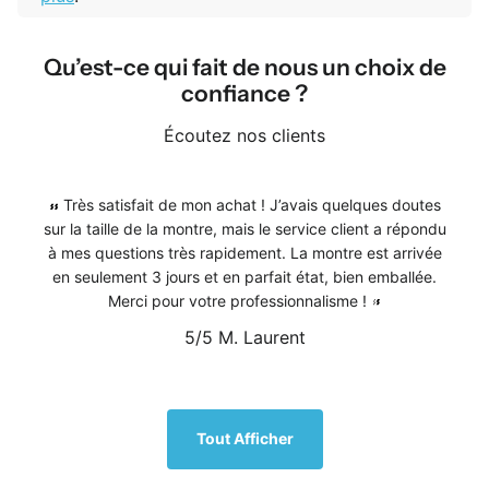
Qu’est-ce qui fait de nous un choix de
confiance ?
Écoutez nos clients
Très satisfait de mon achat ! J’avais quelques doutes
sur la taille de la montre, mais le service client a répondu
à mes questions très rapidement. La montre est arrivée
en seulement 3 jours et en parfait état, bien emballée.
Merci pour votre professionnalisme !
5/5
M. Laurent
1
/
5
Tout Afficher