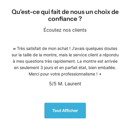
Qu’est-ce qui fait de nous un choix de
confiance ?
Écoutez nos clients
Très satisfait de mon achat ! J’avais quelques doutes
sur la taille de la montre, mais le service client a répondu
à mes questions très rapidement. La montre est arrivée
en seulement 3 jours et en parfait état, bien emballée.
Merci pour votre professionnalisme !
5/5
M. Laurent
1
/
5
Tout Afficher