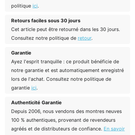
politique
ici
.
Retours faciles sous 30 jours
Cet article peut être retourné dans les 30 jours.
Consultez notre politique de
retour
.
Garantie
Ayez l'esprit tranquille : ce produit bénéficie de
notre garantie et est automatiquement enregistré
lors de l'achat. Consultez notre politique de
garantie
ici
.
Authenticité Garantie
Depuis 2006, nous vendons des montres neuves
100 % authentiques, provenant de revendeurs
agréés et de distributeurs de confiance.
En savoir