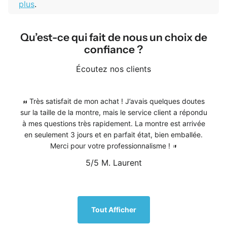
plus
.
Qu’est-ce qui fait de nous un choix de
confiance ?
Écoutez nos clients
Très satisfait de mon achat ! J’avais quelques doutes
sur la taille de la montre, mais le service client a répondu
à mes questions très rapidement. La montre est arrivée
en seulement 3 jours et en parfait état, bien emballée.
Merci pour votre professionnalisme !
5/5
M. Laurent
1
/
5
Tout Afficher