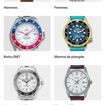
Hommes
Femmes
Ratio GMT
Montre de plongée