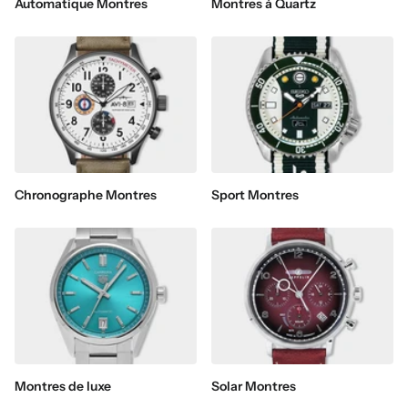
Automatique Montres
Montres à Quartz
Chronographe Montres
Sport Montres
Montres de luxe
Solar Montres