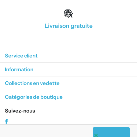
Livraison gratuite
1
/
4
Service client
Information
Collections en vedette
Catégories de boutique
Suivez-nous
Facebook