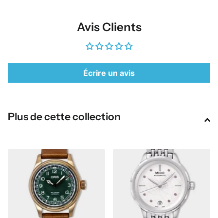
Avis Clients
Écrire un avis
Plus de cette collection