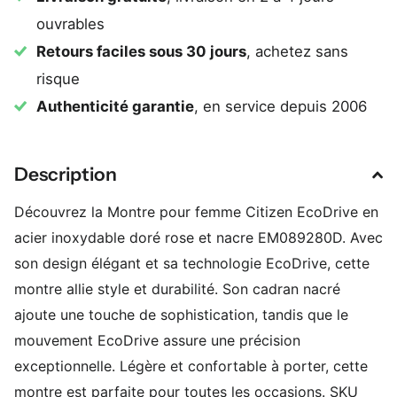
ouvrables
Retours faciles sous 30 jours
, achetez sans
risque
Authenticité garantie
, en service depuis 2006
Description
Découvrez la Montre pour femme Citizen EcoDrive en
acier inoxydable doré rose et nacre EM089280D. Avec
son design élégant et sa technologie EcoDrive, cette
montre allie style et durabilité. Son cadran nacré
ajoute une touche de sophistication, tandis que le
mouvement EcoDrive assure une précision
exceptionnelle. Légère et confortable à porter, cette
montre est parfaite pour toutes les occasions. SKU