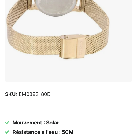
SKU:
EM0892-80D
Mouvement : Solar
Résistance à l'eau : 50M