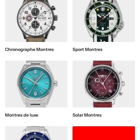
Chronographe Montres
Sport Montres
Montres de luxe
Solar Montres