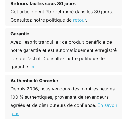
Retours faciles sous 30 jours
Cet article peut être retourné dans les 30 jours.
Consultez notre politique de
retour
.
Garantie
Ayez l'esprit tranquille : ce produit bénéficie de
notre garantie et est automatiquement enregistré
lors de l'achat. Consultez notre politique de
garantie
ici
.
Authenticité Garantie
Depuis 2006, nous vendons des montres neuves
100 % authentiques, provenant de revendeurs
agréés et de distributeurs de confiance.
En savoir
plus
.