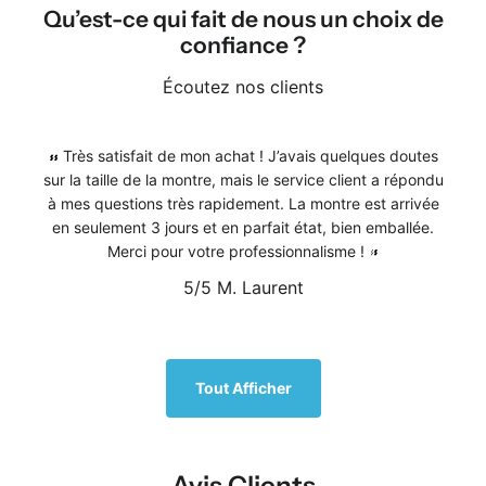
Qu’est-ce qui fait de nous un choix de
confiance ?
Écoutez nos clients
Très satisfait de mon achat ! J’avais quelques doutes
sur la taille de la montre, mais le service client a répondu
à mes questions très rapidement. La montre est arrivée
en seulement 3 jours et en parfait état, bien emballée.
Merci pour votre professionnalisme !
5/5
M. Laurent
1
/
5
Tout Afficher
Avis Clients