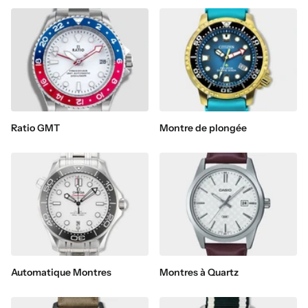
Ratio GMT
Montre de plongée
Automatique Montres
Montres à Quartz