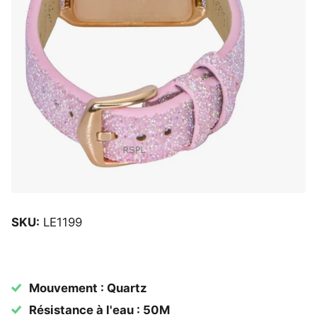
SKU:
LE1199
Mouvement : Quartz
Résistance à l'eau : 50M