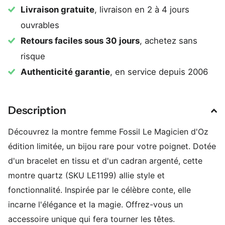
Livraison gratuite
, livraison en 2 à 4 jours
ouvrables
Retours faciles sous 30 jours
, achetez sans
risque
Authenticité garantie
, en service depuis 2006
Description
Découvrez la montre femme Fossil Le Magicien d'Oz
édition limitée, un bijou rare pour votre poignet. Dotée
d'un bracelet en tissu et d'un cadran argenté, cette
montre quartz (SKU LE1199) allie style et
fonctionnalité. Inspirée par le célèbre conte, elle
incarne l'élégance et la magie. Offrez-vous un
accessoire unique qui fera tourner les têtes.