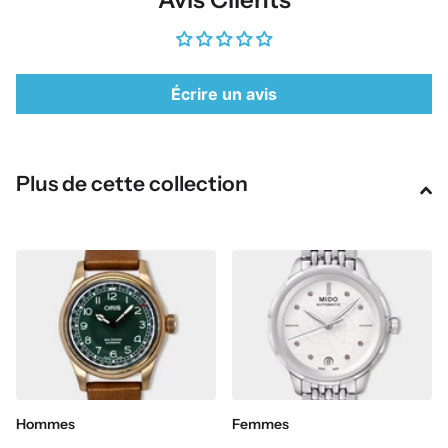
Écrire un avis
Plus de cette collection
Hommes
Femmes