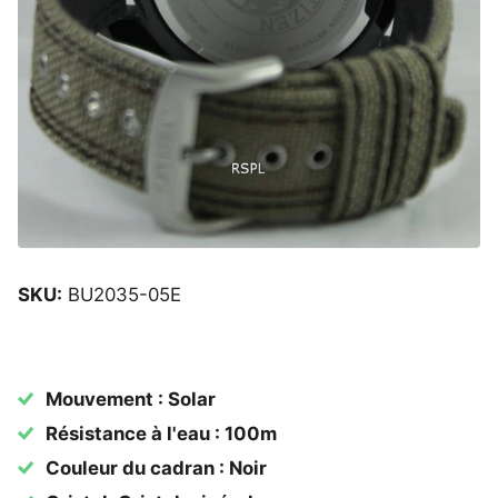
SKU:
BU2035-05E
Mouvement : Solar
Résistance à l'eau : 100m
Couleur du cadran : Noir