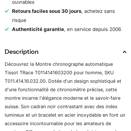
ouvrables
Retours faciles sous 30 jours
, achetez sans
risque
Authenticité garantie
, en service depuis 2006
Description
Découvrez la Montre chronographe automatique
Tissot TRace T0114141603200 pour homme, SKU
T011.414.16.032.00. Dotée d'un design sophistiqué et
d'une fonctionnalité de chronomètre précise, cette
montre incarne l'élégance moderne et le savoir-faire
suisse. Son cadran noir contrastant avec des index
lumineux et un bracelet en acier inoxydable en font un
accessoire incontournable pour les amateurs de