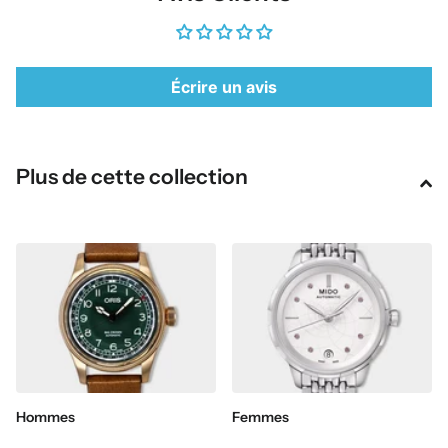
Écrire un avis
Plus de cette collection
Hommes
Femmes