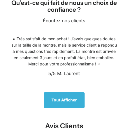
Qu’est-ce qui fait de nous un choix de
confiance ?
Écoutez nos clients
Très satisfait de mon achat ! J’avais quelques doutes
sur la taille de la montre, mais le service client a répondu
à mes questions très rapidement. La montre est arrivée
en seulement 3 jours et en parfait état, bien emballée.
Merci pour votre professionnalisme !
5/5
M. Laurent
1
/
5
Tout Afficher
Avis Clients