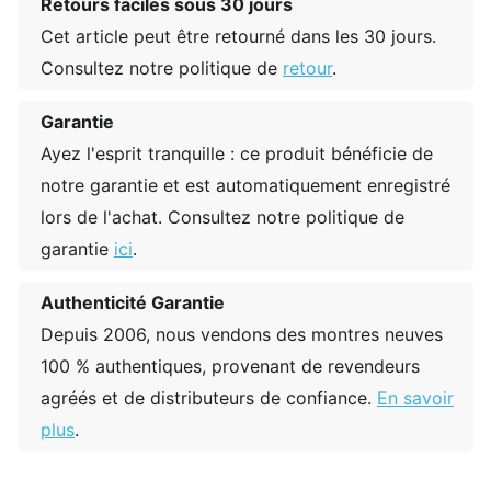
Retours faciles sous 30 jours
Cet article peut être retourné dans les 30 jours.
Consultez notre politique de
retour
.
Garantie
Ayez l'esprit tranquille : ce produit bénéficie de
notre garantie et est automatiquement enregistré
lors de l'achat. Consultez notre politique de
garantie
ici
.
Authenticité Garantie
Depuis 2006, nous vendons des montres neuves
100 % authentiques, provenant de revendeurs
agréés et de distributeurs de confiance.
En savoir
plus
.