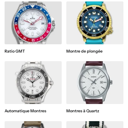
Ratio GMT
Montre de plongée
Automatique Montres
Montres à Quartz