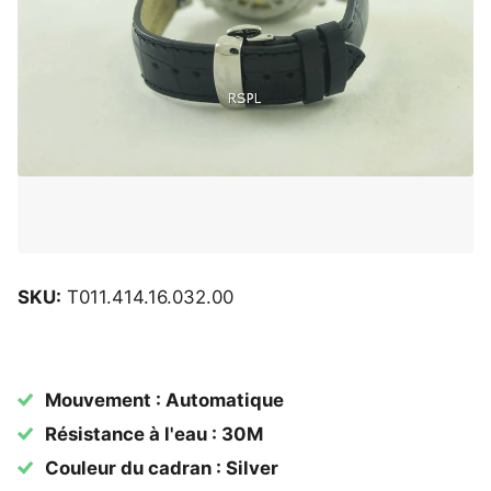
SKU:
T011.414.16.032.00
Mouvement : Automatique
Résistance à l'eau : 30M
Couleur du cadran : Silver