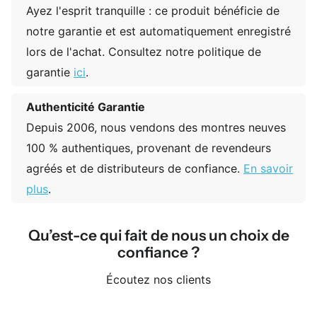
Ayez l'esprit tranquille : ce produit bénéficie de
notre garantie et est automatiquement enregistré
lors de l'achat. Consultez notre politique de
garantie
ici
.
Authenticité Garantie
Depuis 2006, nous vendons des montres neuves
100 % authentiques, provenant de revendeurs
agréés et de distributeurs de confiance.
En savoir
plus
.
Qu’est-ce qui fait de nous un choix de
confiance ?
Écoutez nos clients