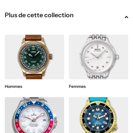
Plus de cette collection
Hommes
Femmes