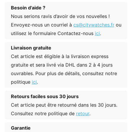
Besoin d'aide ?
Nous serions ravis d’avoir de vos nouvelles !
Envoyez-nous un courriel à
cs@citywatches.fr
ou
utilisez le formulaire Contactez-nous
ici
.
Livraison gratuite
Cet article est éligible à la livraison express
gratuite et sera livré via DHL dans 2 à 4 jours
ouvrables. Pour plus de détails, consultez notre
politique
ici
.
Retours faciles sous 30 jours
Cet article peut être retourné dans les 30 jours.
Consultez notre politique de
retour
.
Garantie