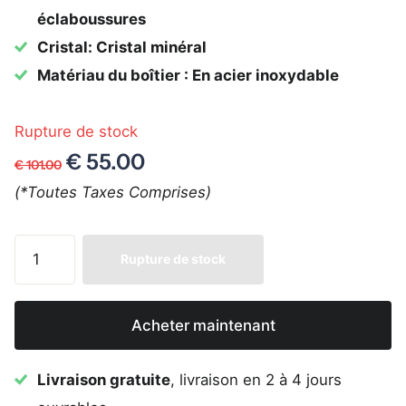
éclaboussures
Cristal: Cristal minéral
Matériau du boîtier : En acier inoxydable
Rupture de stock
€ 55.00
€ 101.00
(*Toutes Taxes Comprises)
Rupture de stock
Acheter maintenant
Livraison gratuite
, livraison en 2 à 4 jours