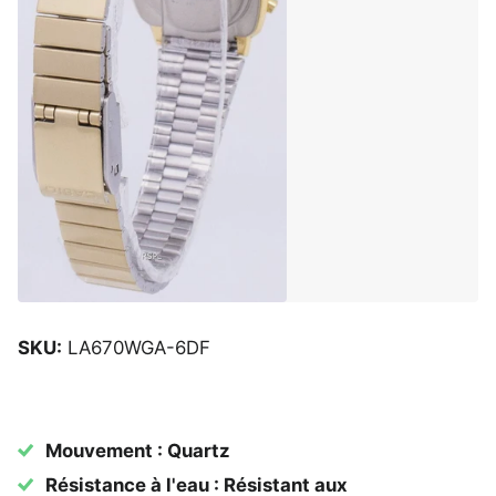
SKU:
LA670WGA-6DF
Mouvement : Quartz
Résistance à l'eau : Résistant aux