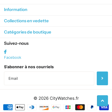
Information
Collections en vedette
Catégories de boutique
Suivez-nous
Facebook
S'abonner à nos courriels
©
2026
CityWatches.fr