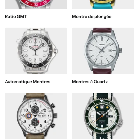
Ratio GMT
Montre de plongée
Automatique Montres
Montres à Quartz