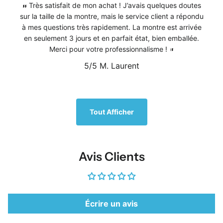
Très satisfait de mon achat ! J’avais quelques doutes
sur la taille de la montre, mais le service client a répondu
à mes questions très rapidement. La montre est arrivée
en seulement 3 jours et en parfait état, bien emballée.
Merci pour votre professionnalisme !
5/5
M. Laurent
1
/
5
Tout Afficher
Avis Clients
Écrire un avis