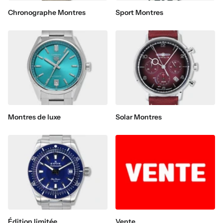
Chronographe Montres
Sport Montres
Montres de luxe
Solar Montres
Édition limitée
Vente