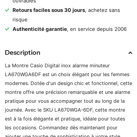
ouvrables
Retours faciles sous 30 jours
, achetez sans
risque
Authenticité garantie
, en service depuis 2006
Description
La Montre Casio Digital inox alarme minuteur
LA670WGA6DF est un choix élégant pour les femmes
modernes. Dotée d'un design chic et fonctionnel, cette
montre offre une précision remarquable et une alarme
pratique pour vous accompagner tout au long de la
journée. Avec le SKU LA670WGA-6DF, cette montre
est à la fois élégante et pratique, idéale pour toutes
les occasions. Commandez dès maintenant pour
ajouter une touche de sophistication à votre style.