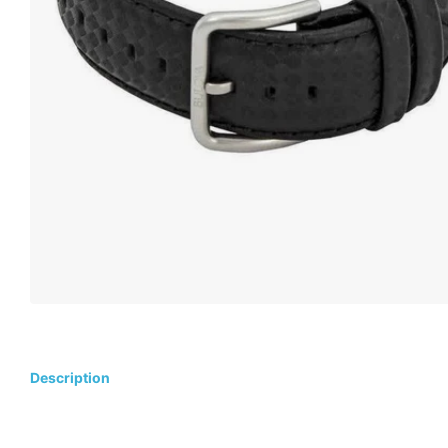
Description