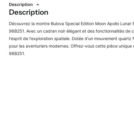
Description
Description
Découvrez la montre Bulova Special Edition Moon Apollo Lunar
96B251. Avec un cadran noir élégant et des fonctionnalités de
l'esprit de l'exploration spatiale. Dotée d'un mouvement quartz 
pour les aventuriers modernes. Offrez-vous cette pièce unique q
96B251.