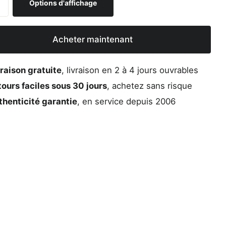
Options d'affichage
Acheter maintenant
raison gratuite
, livraison en 2 à 4 jours ouvrables
ours faciles sous 30 jours
, achetez sans risque
thenticité garantie
, en service depuis 2006