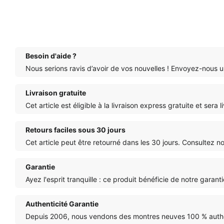
Besoin d'aide ?
Nous serions ravis d’avoir de vos nouvelles ! Envoyez-nous u
Livraison gratuite
Cet article est éligible à la livraison express gratuite et ser
Retours faciles sous 30 jours
Cet article peut être retourné dans les 30 jours. Consultez n
Garantie
Ayez l'esprit tranquille : ce produit bénéficie de notre garan
Authenticité Garantie
Depuis 2006, nous vendons des montres neuves 100 % authen