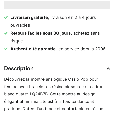
Livraison gratuite
, livraison en 2 à 4 jours
ouvrables
Retours faciles sous 30 jours
, achetez sans
risque
Authenticité garantie
, en service depuis 2006
Description
Découvrez la montre analogique Casio Pop pour
femme avec bracelet en résine biosource et cadran
blanc quartz LQ24B7B. Cette montre au design
élégant et minimaliste est à la fois tendance et
pratique. Dotée d'un bracelet confortable en résine