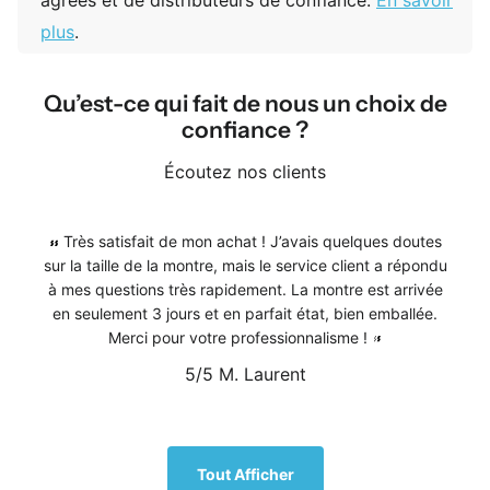
plus
.
Qu’est-ce qui fait de nous un choix de
confiance ?
Écoutez nos clients
Très satisfait de mon achat ! J’avais quelques doutes
sur la taille de la montre, mais le service client a répondu
à mes questions très rapidement. La montre est arrivée
en seulement 3 jours et en parfait état, bien emballée.
Merci pour votre professionnalisme !
5/5
M. Laurent
1
/
5
Tout Afficher