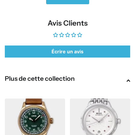
Avis Clients
Écrire un avis
Plus de cette collection