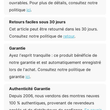
ouvrables. Pour plus de détails, consultez notre
politique
ici
.
Retours faciles sous 30 jours
Cet article peut être retourné dans les 30 jours.
Consultez notre politique de
retour
.
Garantie
Ayez l'esprit tranquille : ce produit bénéficie de
notre garantie et est automatiquement enregistré
lors de l'achat. Consultez notre politique de
garantie
ici
.
Authenticité Garantie
Depuis 2006, nous vendons des montres neuves
100 % authentiques, provenant de revendeurs
agréés et de distributeurs de confiance.
En savoir