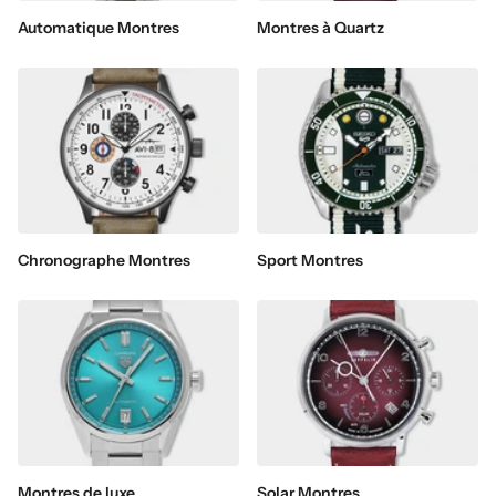
Automatique Montres
Montres à Quartz
Chronographe Montres
Sport Montres
Montres de luxe
Solar Montres