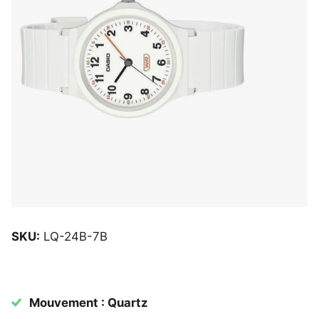
SKU:
LQ-24B-7B
Mouvement : Quartz