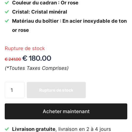
Couleur du cadran : Or rose
Cristal: Cristal minéral
Matériau du boîtier : En acier inoxydable de ton
or rose
Rupture de stock
€ 180.00
€ 241.00
(*Toutes Taxes Comprises)
Rupture de stock
Acheter maintenant
Livraison gratuite
, livraison en 2 à 4 jours