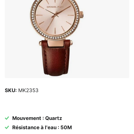
SKU:
MK2353
Mouvement : Quartz
Résistance à l'eau : 50M