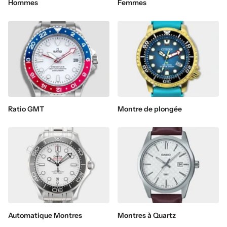
Hommes
Femmes
Ratio GMT
Montre de plongée
Automatique Montres
Montres à Quartz