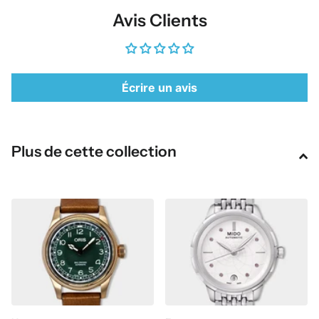
Avis Clients
Écrire un avis
Plus de cette collection