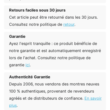
Retours faciles sous 30 jours
Cet article peut être retourné dans les 30 jours.
Consultez notre politique de
retour
.
Garantie
Ayez l'esprit tranquille : ce produit bénéficie de
notre garantie et est automatiquement enregistré
lors de l'achat. Consultez notre politique de
garantie
ici
.
Authenticité Garantie
Depuis 2006, nous vendons des montres neuves
100 % authentiques, provenant de revendeurs
agréés et de distributeurs de confiance.
En savoir
plus
.