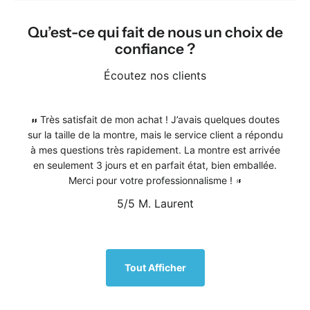
Qu’est-ce qui fait de nous un choix de
confiance ?
Écoutez nos clients
Très satisfait de mon achat ! J’avais quelques doutes
sur la taille de la montre, mais le service client a répondu
à mes questions très rapidement. La montre est arrivée
en seulement 3 jours et en parfait état, bien emballée.
Merci pour votre professionnalisme !
5/5
M. Laurent
1
/
5
Tout Afficher