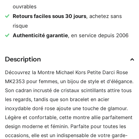
ouvrables
Retours faciles sous 30 jours
, achetez sans
risque
Authenticité garantie
, en service depuis 2006
Description
Découvrez la Montre Michael Kors Petite Darci Rose
MK2353 pour femmes, un bijou de style et d'élégance.
Son cadran incrusté de cristaux scintillants attire tous
les regards, tandis que son bracelet en acier
inoxydable doré rose ajoute une touche de glamour.
Légère et confortable, cette montre allie parfaitement
design moderne et féminin. Parfaite pour toutes les
occasions, elle est un indispensable de votre garde-