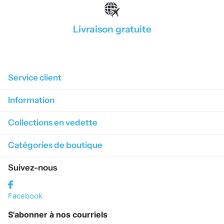
Livraison gratuite
1
/
4
Service client
Information
Collections en vedette
Catégories de boutique
Suivez-nous
Facebook
S'abonner à nos courriels