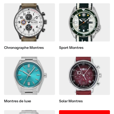
Chronographe Montres
Sport Montres
Montres de luxe
Solar Montres