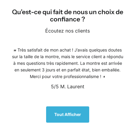
Qu’est-ce qui fait de nous un choix de
confiance ?
Écoutez nos clients
Très satisfait de mon achat ! J’avais quelques doutes
sur la taille de la montre, mais le service client a répondu
à mes questions très rapidement. La montre est arrivée
en seulement 3 jours et en parfait état, bien emballée.
Merci pour votre professionnalisme !
5/5
M. Laurent
1
/
5
Tout Afficher