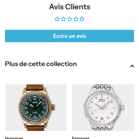
Avis Clients
Écrire un avis
Plus de cette collection
Hommes
Femmes