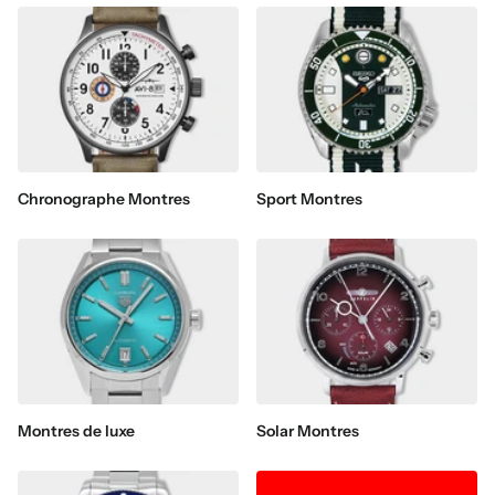
Chronographe Montres
Sport Montres
Montres de luxe
Solar Montres