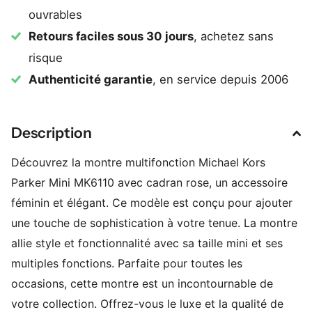
ouvrables
Retours faciles sous 30 jours
, achetez sans
risque
Authenticité garantie
, en service depuis 2006
Description
Découvrez la montre multifonction Michael Kors
Parker Mini MK6110 avec cadran rose, un accessoire
féminin et élégant. Ce modèle est conçu pour ajouter
une touche de sophistication à votre tenue. La montre
allie style et fonctionnalité avec sa taille mini et ses
multiples fonctions. Parfaite pour toutes les
occasions, cette montre est un incontournable de
votre collection. Offrez-vous le luxe et la qualité de