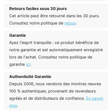
Retours faciles sous 30 jours
Cet article peut être retourné dans les 30 jours.
Consultez notre politique de
retour
.
Garantie
Ayez l'esprit tranquille : ce produit bénéficie de
notre garantie et est automatiquement enregistré
lors de l'achat. Consultez notre politique de
garantie
ici
.
Authenticité Garantie
Depuis 2006, nous vendons des montres neuves
100 % authentiques, provenant de revendeurs
agréés et de distributeurs de confiance.
En savoir
plus
.