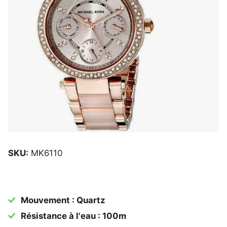
SKU:
MK6110
Mouvement : Quartz
Résistance à l'eau : 100m