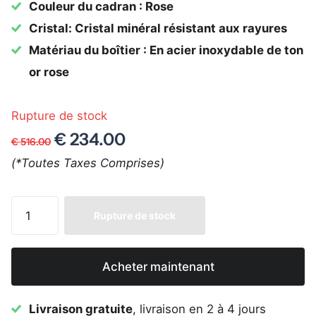
Couleur du cadran : Rose
Cristal: Cristal minéral résistant aux rayures
Matériau du boîtier : En acier inoxydable de ton
or rose
Rupture de stock
€ 234.00
€ 516.00
(*Toutes Taxes Comprises)
Rupture de stock
Acheter maintenant
Livraison gratuite
, livraison en 2 à 4 jours