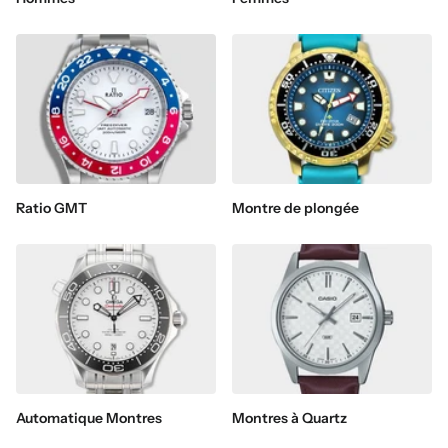
Ratio GMT
Montre de plongée
Automatique Montres
Montres à Quartz