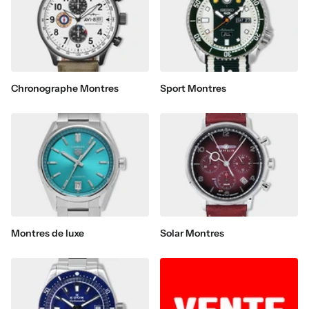
Chronographe Montres
Sport Montres
Montres de luxe
Solar Montres