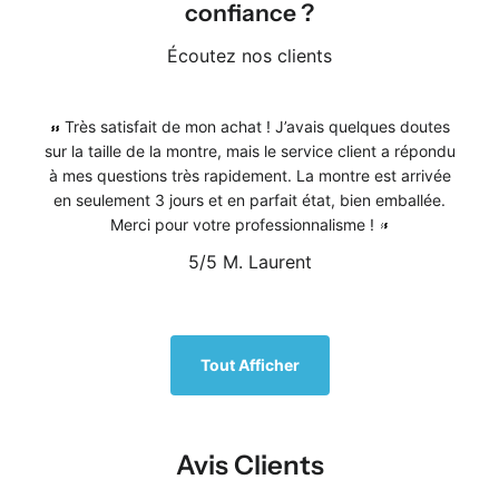
confiance ?
Écoutez nos clients
Très satisfait de mon achat ! J’avais quelques doutes
sur la taille de la montre, mais le service client a répondu
à mes questions très rapidement. La montre est arrivée
en seulement 3 jours et en parfait état, bien emballée.
Merci pour votre professionnalisme !
5/5
M. Laurent
1
/
5
Tout Afficher
Avis Clients