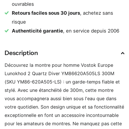
ouvrables
Retours faciles sous 30 jours
, achetez sans
risque
Authenticité garantie
, en service depuis 2006
Description
Découvrez la montre pour homme Vostok Europe
Lunokhod 2 Quartz Diver YM86620A505LS 300M
(SKU YM86-620A505-LS) : un garde-temps fiable et
stylé. Avec une étanchéité de 300m, cette montre
vous accompagnera aussi bien sous l'eau que dans
votre quotidien. Son design unique et sa fonctionnalité
exceptionnelle en font un accessoire incontournable
pour les amateurs de montres. Ne manquez pas cette