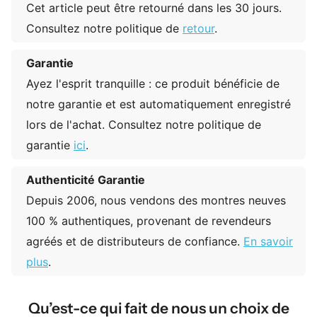
Cet article peut être retourné dans les 30 jours.
Consultez notre politique de
retour
.
Garantie
Ayez l'esprit tranquille : ce produit bénéficie de
notre garantie et est automatiquement enregistré
lors de l'achat. Consultez notre politique de
garantie
ici
.
Authenticité Garantie
Depuis 2006, nous vendons des montres neuves
100 % authentiques, provenant de revendeurs
agréés et de distributeurs de confiance.
En savoir
plus
.
Qu’est-ce qui fait de nous un choix de