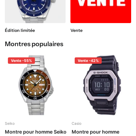
Édition limitée
Vente
Montres populaires
Vente -55%
Vente -42%
Seiko
Casio
Montre pour homme Seiko
Montre pour homme