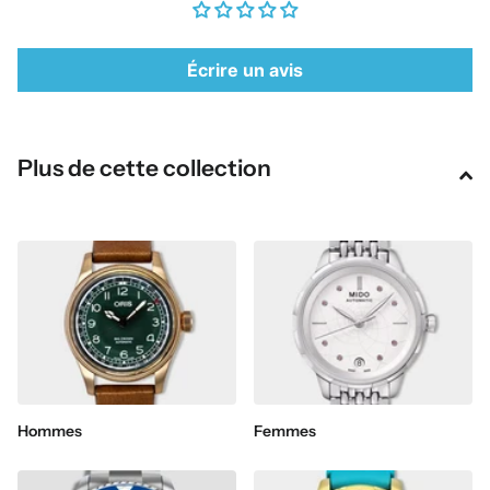
Écrire un avis
Plus de cette collection
Hommes
Femmes