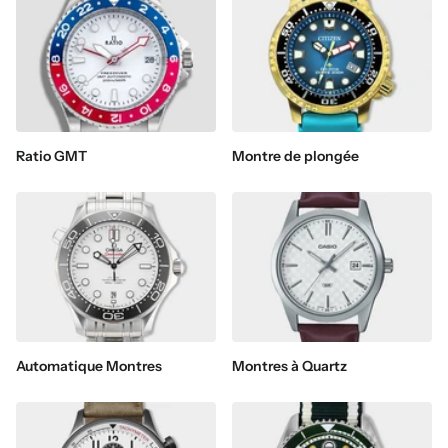
Ratio GMT
Montre de plongée
Automatique Montres
Montres à Quartz