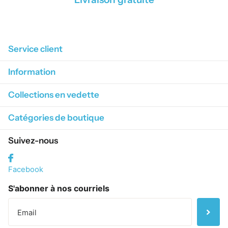
1
/
4
Service client
Information
Collections en vedette
Catégories de boutique
Suivez-nous
Facebook
S'abonner à nos courriels