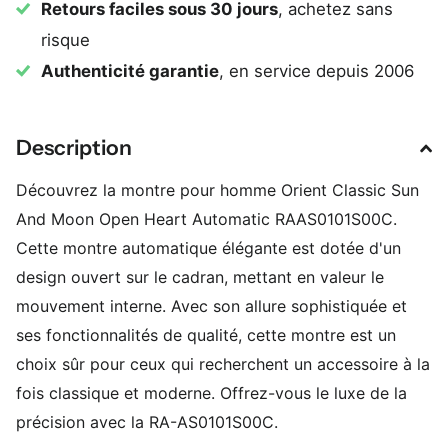
Retours faciles sous 30 jours
, achetez sans
risque
Authenticité garantie
, en service depuis 2006
Description
Découvrez la montre pour homme Orient Classic Sun
And Moon Open Heart Automatic RAAS0101S00C.
Cette montre automatique élégante est dotée d'un
design ouvert sur le cadran, mettant en valeur le
mouvement interne. Avec son allure sophistiquée et
ses fonctionnalités de qualité, cette montre est un
choix sûr pour ceux qui recherchent un accessoire à la
fois classique et moderne. Offrez-vous le luxe de la
précision avec la RA-AS0101S00C.