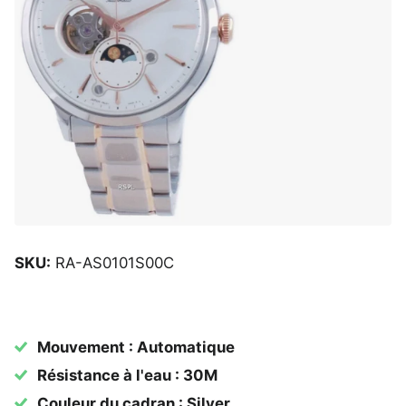
SKU:
RA-AS0101S00C
Mouvement : Automatique
Résistance à l'eau : 30M
Couleur du cadran : Silver