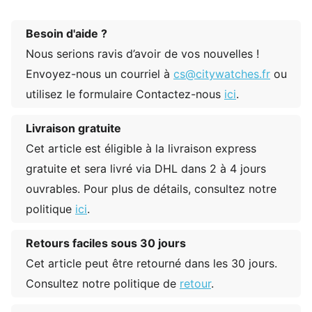
Besoin d'aide ?
Nous serions ravis d’avoir de vos nouvelles !
Envoyez-nous un courriel à
cs@citywatches.fr
ou
utilisez le formulaire Contactez-nous
ici
.
Livraison gratuite
Cet article est éligible à la livraison express
gratuite et sera livré via DHL dans 2 à 4 jours
ouvrables. Pour plus de détails, consultez notre
politique
ici
.
Retours faciles sous 30 jours
Cet article peut être retourné dans les 30 jours.
Consultez notre politique de
retour
.