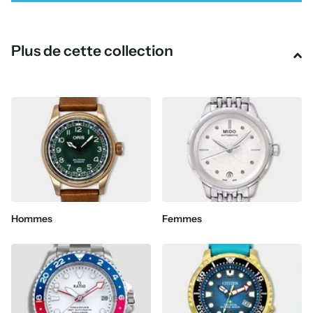
Plus de cette collection
Hommes
Femmes