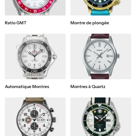
Ratio GMT
Montre de plongée
Automatique Montres
Montres à Quartz