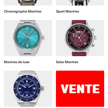
Chronographe Montres
Sport Montres
Montres de luxe
Solar Montres