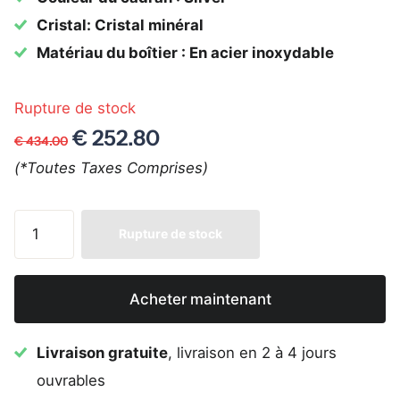
Cristal: Cristal minéral
Matériau du boîtier : En acier inoxydable
Rupture de stock
€ 252.80
€ 434.00
(*Toutes Taxes Comprises)
Rupture de stock
Acheter maintenant
Livraison gratuite
, livraison en 2 à 4 jours
ouvrables