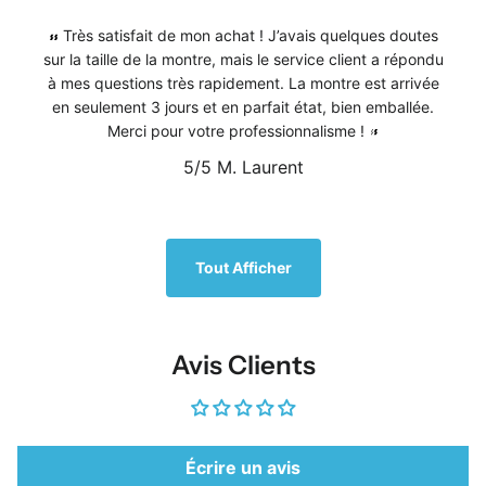
Très satisfait de mon achat ! J’avais quelques doutes
sur la taille de la montre, mais le service client a répondu
à mes questions très rapidement. La montre est arrivée
en seulement 3 jours et en parfait état, bien emballée.
Merci pour votre professionnalisme !
5/5
M. Laurent
1
/
5
Tout Afficher
Avis Clients
Écrire un avis