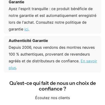
Garantie
Ayez l'esprit tranquille : ce produit bénéficie de
notre garantie et est automatiquement enregistré
lors de l'achat. Consultez notre politique de
garantie
ici
.
Authenticité Garantie
Depuis 2006, nous vendons des montres neuves
100 % authentiques, provenant de revendeurs
agréés et de distributeurs de confiance.
En savoir
plus
.
Qu’est-ce qui fait de nous un choix de
confiance ?
Écoutez nos clients