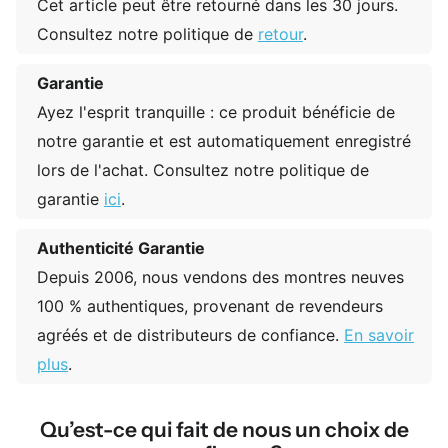
Cet article peut être retourné dans les 30 jours.
Consultez notre politique de
retour
.
Garantie
Ayez l'esprit tranquille : ce produit bénéficie de
notre garantie et est automatiquement enregistré
lors de l'achat. Consultez notre politique de
garantie
ici
.
Authenticité Garantie
Depuis 2006, nous vendons des montres neuves
100 % authentiques, provenant de revendeurs
agréés et de distributeurs de confiance.
En savoir
plus
.
Qu’est-ce qui fait de nous un choix de