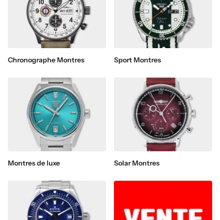
Chronographe Montres
Sport Montres
Montres de luxe
Solar Montres