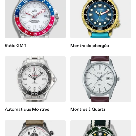
Ratio GMT
Montre de plongée
Automatique Montres
Montres à Quartz