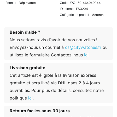
Déployante
691464949044
Fermoir :
Code UPC :
ES3204
ID interne :
Montres
Catégorie de produit :
Besoin d'aide ?
Nous serions ravis d’avoir de vos nouvelles !
Envoyez-nous un courriel à
cs@citywatches.fr
ou
utilisez le formulaire Contactez-nous
ici
.
Livraison gratuite
Cet article est éligible à la livraison express
gratuite et sera livré via DHL dans 2 à 4 jours
ouvrables. Pour plus de détails, consultez notre
politique
ici
.
Retours faciles sous 30 jours