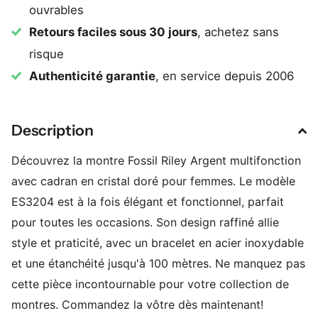
ouvrables
Retours faciles sous 30 jours
, achetez sans
risque
Authenticité garantie
, en service depuis 2006
Description
Découvrez la montre Fossil Riley Argent multifonction
avec cadran en cristal doré pour femmes. Le modèle
ES3204 est à la fois élégant et fonctionnel, parfait
pour toutes les occasions. Son design raffiné allie
style et praticité, avec un bracelet en acier inoxydable
et une étanchéité jusqu'à 100 mètres. Ne manquez pas
cette pièce incontournable pour votre collection de
montres. Commandez la vôtre dès maintenant!