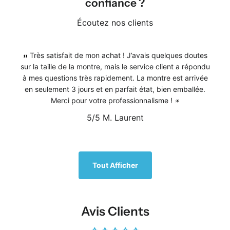
confiance ?
Écoutez nos clients
Très satisfait de mon achat ! J’avais quelques doutes
sur la taille de la montre, mais le service client a répondu
à mes questions très rapidement. La montre est arrivée
en seulement 3 jours et en parfait état, bien emballée.
Merci pour votre professionnalisme !
5/5
M. Laurent
1
/
5
Tout Afficher
Avis Clients