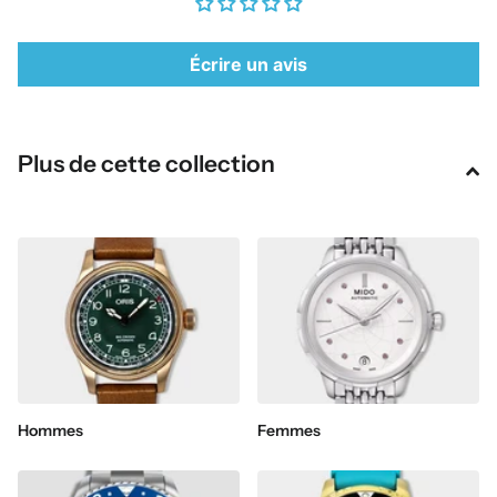
Écrire un avis
Plus de cette collection
Hommes
Femmes