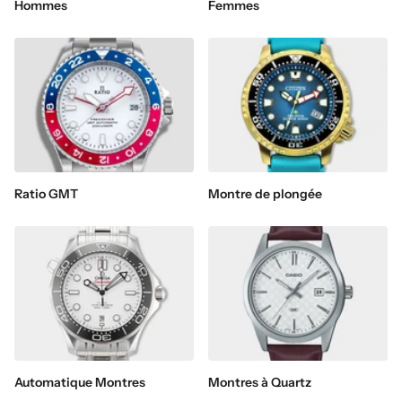
Hommes
Femmes
Ratio GMT
Montre de plongée
Automatique Montres
Montres à Quartz