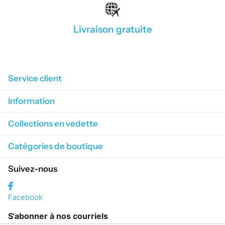
Livraison gratuite
1
/
4
Service client
Information
Collections en vedette
Catégories de boutique
Suivez-nous
Facebook
S'abonner à nos courriels