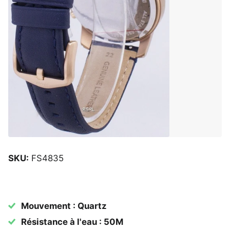
SKU:
FS4835
Mouvement : Quartz
Résistance à l'eau : 50M