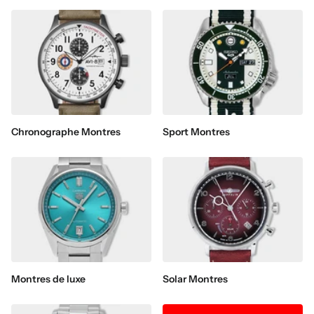
Chronographe Montres
Sport Montres
Montres de luxe
Solar Montres