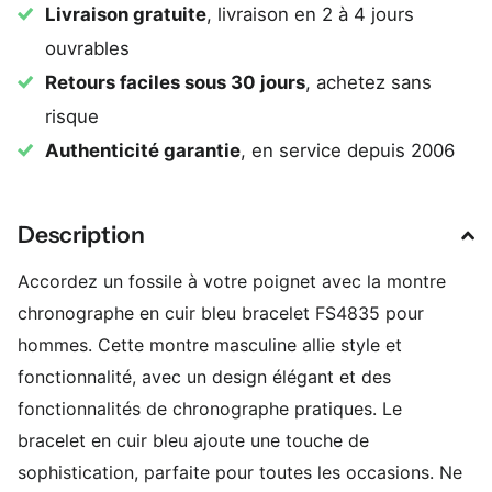
Livraison gratuite
, livraison en 2 à 4 jours
ouvrables
Retours faciles sous 30 jours
, achetez sans
risque
Authenticité garantie
, en service depuis 2006
Description
Accordez un fossile à votre poignet avec la montre
chronographe en cuir bleu bracelet FS4835 pour
hommes. Cette montre masculine allie style et
fonctionnalité, avec un design élégant et des
fonctionnalités de chronographe pratiques. Le
bracelet en cuir bleu ajoute une touche de
sophistication, parfaite pour toutes les occasions. Ne