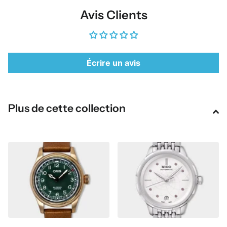
Avis Clients
Écrire un avis
Plus de cette collection