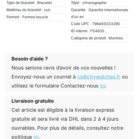
Bracelet
chronographe
Type de bracelet :
Style :
cuir
Garantie internationale
Matériau du bracelet :
Garantie :
d'un an
Fermoir boucle
Fermoir :
796483033290
Code UPC :
FS4835
ID interne :
Montres
Catégorie de produit :
Besoin d'aide ?
Nous serions ravis d’avoir de vos nouvelles !
Envoyez-nous un courriel à
cs@citywatches.fr
ou
utilisez le formulaire Contactez-nous
ici
.
Livraison gratuite
Cet article est éligible à la livraison express
gratuite et sera livré via DHL dans 2 à 4 jours
ouvrables. Pour plus de détails, consultez notre
politique
ici
.