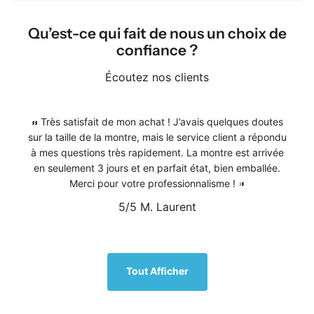
Qu’est-ce qui fait de nous un choix de
confiance ?
Écoutez nos clients
Très satisfait de mon achat ! J’avais quelques doutes
sur la taille de la montre, mais le service client a répondu
à mes questions très rapidement. La montre est arrivée
en seulement 3 jours et en parfait état, bien emballée.
Merci pour votre professionnalisme !
5/5
M. Laurent
1
/
5
Tout Afficher