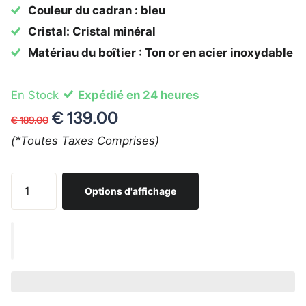
Couleur du cadran : bleu
Cristal: Cristal minéral
Matériau du boîtier : Ton or en acier inoxydable
En Stock
Expédié en 24 heures
€ 139.00
€ 189.00
(*Toutes Taxes Comprises)
Options d'affichage