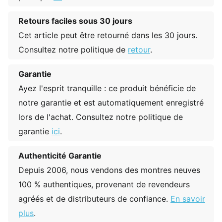
Retours faciles sous 30 jours
Cet article peut être retourné dans les 30 jours.
Consultez notre politique de
retour
.
Garantie
Ayez l'esprit tranquille : ce produit bénéficie de
notre garantie et est automatiquement enregistré
lors de l'achat. Consultez notre politique de
garantie
ici
.
Authenticité Garantie
Depuis 2006, nous vendons des montres neuves
100 % authentiques, provenant de revendeurs
agréés et de distributeurs de confiance.
En savoir
plus
.