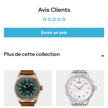
Avis Clients
Écrire un avis
Plus de cette collection