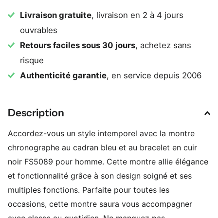
Livraison gratuite
, livraison en 2 à 4 jours
ouvrables
Retours faciles sous 30 jours
, achetez sans
risque
Authenticité garantie
, en service depuis 2006
Description
Accordez-vous un style intemporel avec la montre
chronographe au cadran bleu et au bracelet en cuir
noir FS5089 pour homme. Cette montre allie élégance
et fonctionnalité grâce à son design soigné et ses
multiples fonctions. Parfaite pour toutes les
occasions, cette montre saura vous accompagner