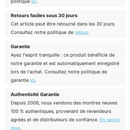
politique
ici
.
Retours faciles sous 30 jours
Cet article peut être retourné dans les 30 jours.
Consultez notre politique de
retour
.
Garantie
Ayez l'esprit tranquille : ce produit bénéficie de
notre garantie et est automatiquement enregistré
lors de l'achat. Consultez notre politique de
garantie
ici
.
Authenticité Garantie
Depuis 2006, nous vendons des montres neuves
100 % authentiques, provenant de revendeurs
agréés et de distributeurs de confiance.
En savoir
plus
.