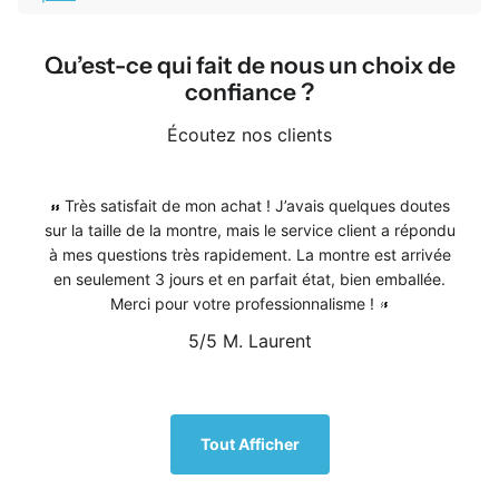
Qu’est-ce qui fait de nous un choix de
confiance ?
Écoutez nos clients
Très satisfait de mon achat ! J’avais quelques doutes
sur la taille de la montre, mais le service client a répondu
à mes questions très rapidement. La montre est arrivée
en seulement 3 jours et en parfait état, bien emballée.
Merci pour votre professionnalisme !
5/5
M. Laurent
1
/
5
Tout Afficher