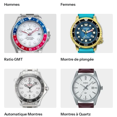
Hommes
Femmes
Ratio GMT
Montre de plongée
Automatique Montres
Montres à Quartz