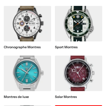
Chronographe Montres
Sport Montres
Montres de luxe
Solar Montres