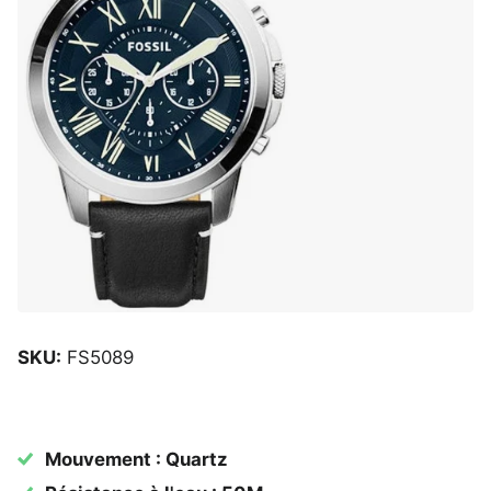
SKU:
FS5089
Mouvement : Quartz