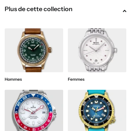
Plus de cette collection
Hommes
Femmes