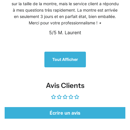
sur la taille de la montre, mais le service client a répondu
à mes questions très rapidement. La montre est arrivée
en seulement 3 jours et en parfait état, bien emballée.
Merci pour votre professionnalisme !
5/5
M. Laurent
1
/
5
Tout Afficher
Avis Clients
Écrire un avis