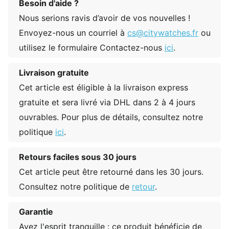
Besoin d'aide ?
Nous serions ravis d’avoir de vos nouvelles !
Envoyez-nous un courriel à
cs@citywatches.fr
ou
utilisez le formulaire Contactez-nous
ici
.
Livraison gratuite
Cet article est éligible à la livraison express
gratuite et sera livré via DHL dans 2 à 4 jours
ouvrables. Pour plus de détails, consultez notre
politique
ici
.
Retours faciles sous 30 jours
Cet article peut être retourné dans les 30 jours.
Consultez notre politique de
retour
.
Garantie
Ayez l'esprit tranquille : ce produit bénéficie de