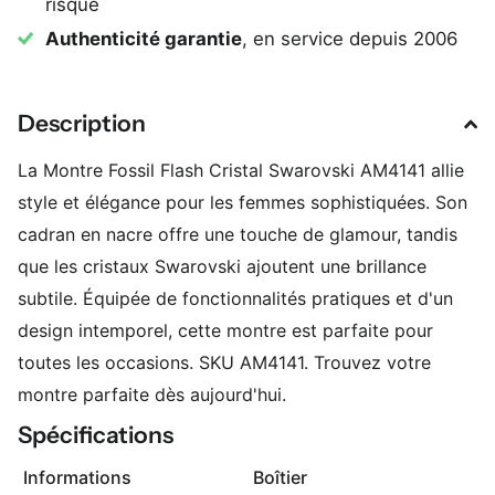
risque
Authenticité garantie
, en service depuis 2006
Description
La Montre Fossil Flash Cristal Swarovski AM4141 allie
style et élégance pour les femmes sophistiquées. Son
cadran en nacre offre une touche de glamour, tandis
que les cristaux Swarovski ajoutent une brillance
subtile. Équipée de fonctionnalités pratiques et d'un
design intemporel, cette montre est parfaite pour
toutes les occasions. SKU AM4141. Trouvez votre
montre parfaite dès aujourd'hui.
Spécifications
Informations
Boîtier