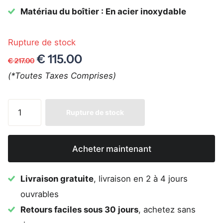
Matériau du boîtier : En acier inoxydable
Rupture de stock
€ 115.00
€ 217.00
(*Toutes Taxes Comprises)
Rupture de stock
Acheter maintenant
Livraison gratuite
, livraison en 2 à 4 jours
ouvrables
Retours faciles sous 30 jours
, achetez sans