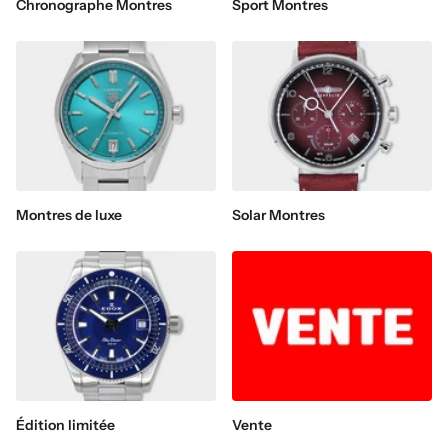
Chronographe Montres
Sport Montres
Montres de luxe
Solar Montres
Édition limitée
Vente