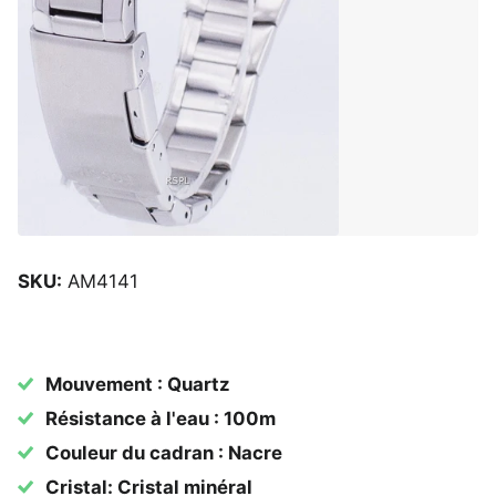
SKU:
AM4141
Mouvement : Quartz
Résistance à l'eau : 100m
Couleur du cadran : Nacre
Cristal: Cristal minéral