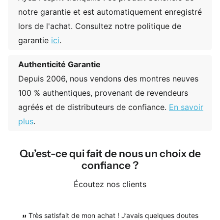
notre garantie et est automatiquement enregistré
lors de l'achat. Consultez notre politique de
garantie
ici
.
Authenticité Garantie
Depuis 2006, nous vendons des montres neuves
100 % authentiques, provenant de revendeurs
agréés et de distributeurs de confiance.
En savoir
plus
.
Qu’est-ce qui fait de nous un choix de
confiance ?
Écoutez nos clients
Très satisfait de mon achat ! J’avais quelques doutes