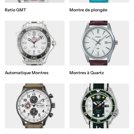
Ratio GMT
Montre de plongée
Automatique Montres
Montres à Quartz