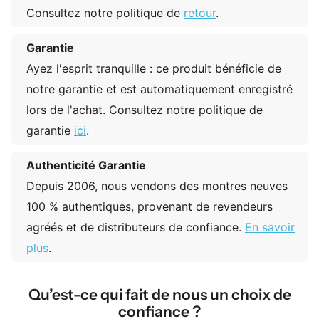
Consultez notre politique de
retour
.
Garantie
Ayez l'esprit tranquille : ce produit bénéficie de
notre garantie et est automatiquement enregistré
lors de l'achat. Consultez notre politique de
garantie
ici
.
Authenticité Garantie
Depuis 2006, nous vendons des montres neuves
100 % authentiques, provenant de revendeurs
agréés et de distributeurs de confiance.
En savoir
plus
.
Qu’est-ce qui fait de nous un choix de
confiance ?