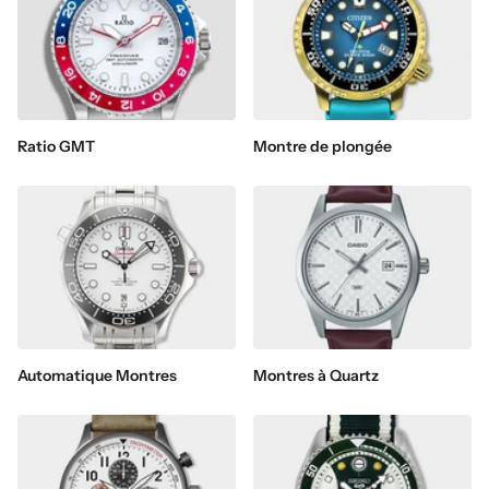
Ratio GMT
Montre de plongée
Automatique Montres
Montres à Quartz