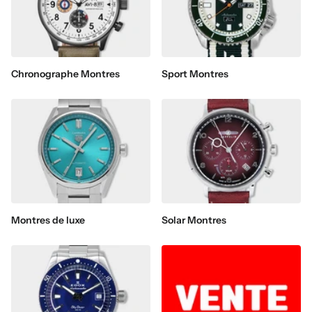
Chronographe Montres
Sport Montres
Montres de luxe
Solar Montres