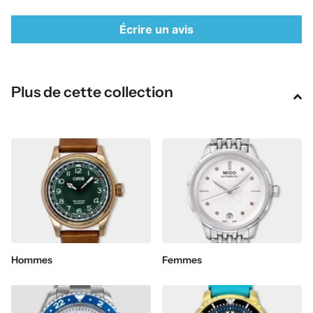
Écrire un avis
Plus de cette collection
Hommes
Femmes