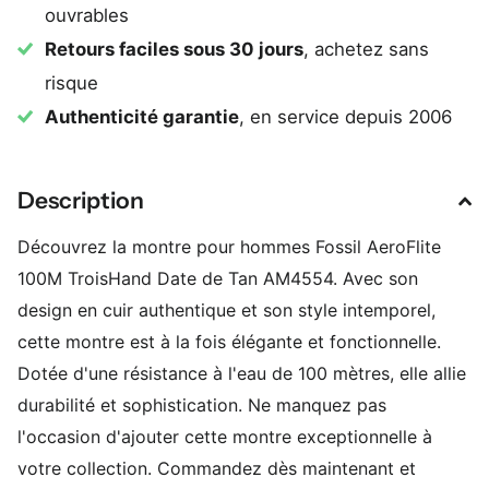
ouvrables
Retours faciles sous 30 jours
, achetez sans
risque
Authenticité garantie
, en service depuis 2006
Description
Découvrez la montre pour hommes Fossil AeroFlite
100M TroisHand Date de Tan AM4554. Avec son
design en cuir authentique et son style intemporel,
cette montre est à la fois élégante et fonctionnelle.
Dotée d'une résistance à l'eau de 100 mètres, elle allie
durabilité et sophistication. Ne manquez pas
l'occasion d'ajouter cette montre exceptionnelle à
votre collection. Commandez dès maintenant et