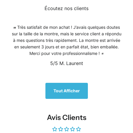
Écoutez nos clients
Très satisfait de mon achat ! J’avais quelques doutes
sur la taille de la montre, mais le service client a répondu
à mes questions très rapidement. La montre est arrivée
en seulement 3 jours et en parfait état, bien emballée.
Merci pour votre professionnalisme !
5/5
M. Laurent
1
/
5
Tout Afficher
Avis Clients