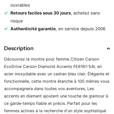
ouvrables
Retours faciles sous 30 jours
, achetez sans
risque
Authenticité garantie
, en service depuis 2006
Description
Découvrez la montre pour femme Citizen Carson
EcoDrive Carson Diamond Accents FE6161-54L en
acier inoxydable avec un cadran bleu clair. Élégante et
fonctionnelle, cette montre étanche à 100 mètres vous
accompagnera dans toutes vos aventures. Les
accents en diamant ajoutent une touche de glamour à
ce garde-temps fiable et précis. Parfait pour les
femmes actives à la recherche d'un style sophistiqué