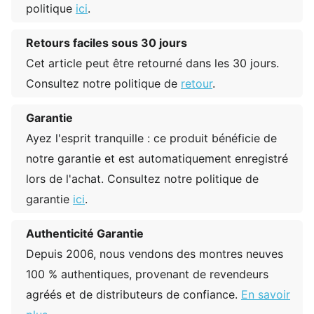
politique
ici
.
Retours faciles sous 30 jours
Cet article peut être retourné dans les 30 jours.
Consultez notre politique de
retour
.
Garantie
Ayez l'esprit tranquille : ce produit bénéficie de
notre garantie et est automatiquement enregistré
lors de l'achat. Consultez notre politique de
garantie
ici
.
Authenticité Garantie
Depuis 2006, nous vendons des montres neuves
100 % authentiques, provenant de revendeurs
agréés et de distributeurs de confiance.
En savoir