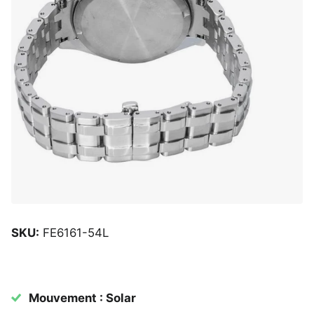
SKU:
FE6161-54L
Mouvement : Solar