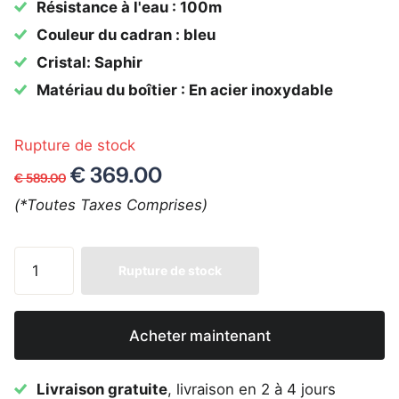
Résistance à l'eau : 100m
Couleur du cadran : bleu
Cristal: Saphir
Matériau du boîtier : En acier inoxydable
Rupture de stock
€ 369.00
€ 589.00
(*Toutes Taxes Comprises)
Rupture de stock
Acheter maintenant
Livraison gratuite
, livraison en 2 à 4 jours