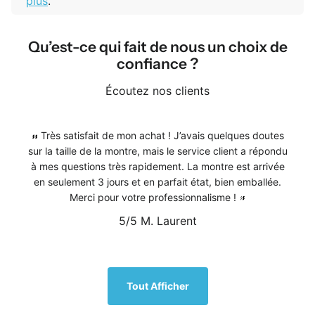
plus
.
Qu’est-ce qui fait de nous un choix de
confiance ?
Écoutez nos clients
Très satisfait de mon achat ! J’avais quelques doutes
sur la taille de la montre, mais le service client a répondu
à mes questions très rapidement. La montre est arrivée
en seulement 3 jours et en parfait état, bien emballée.
Merci pour votre professionnalisme !
5/5
M. Laurent
1
/
5
Tout Afficher