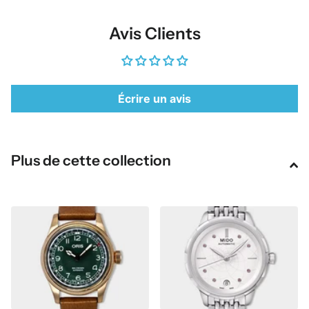
Avis Clients
Écrire un avis
Plus de cette collection