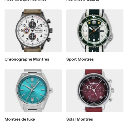
Chronographe Montres
Sport Montres
Montres de luxe
Solar Montres