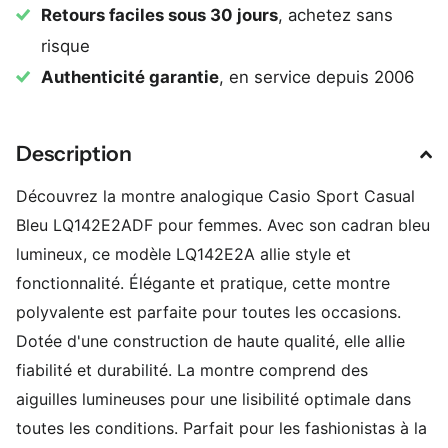
Retours faciles sous 30 jours
, achetez sans
risque
Authenticité garantie
, en service depuis 2006
Description
Découvrez la montre analogique Casio Sport Casual
Bleu LQ142E2ADF pour femmes. Avec son cadran bleu
lumineux, ce modèle LQ142E2A allie style et
fonctionnalité. Élégante et pratique, cette montre
polyvalente est parfaite pour toutes les occasions.
Dotée d'une construction de haute qualité, elle allie
fiabilité et durabilité. La montre comprend des
aiguilles lumineuses pour une lisibilité optimale dans
toutes les conditions. Parfait pour les fashionistas à la