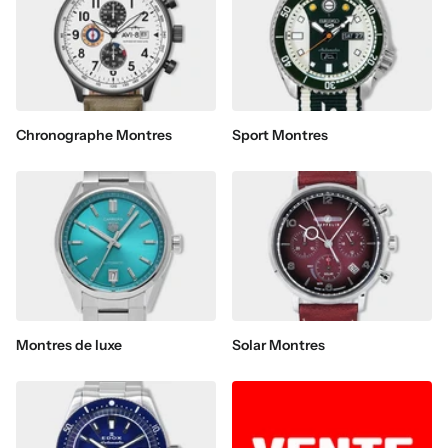
Chronographe Montres
Sport Montres
Montres de luxe
Solar Montres