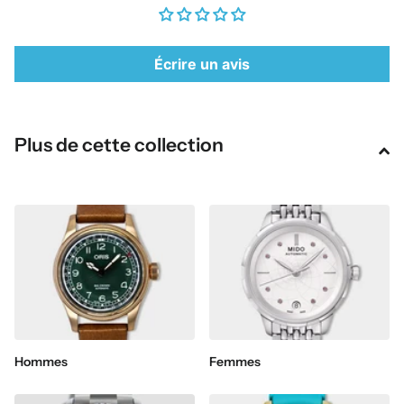
Écrire un avis
Plus de cette collection
Hommes
Femmes