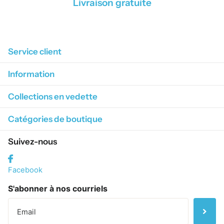
Livraison gratuite
1
/
4
Service client
Information
Collections en vedette
Catégories de boutique
Suivez-nous
Facebook
S'abonner à nos courriels