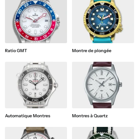
Ratio GMT
Montre de plongée
Automatique Montres
Montres à Quartz