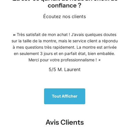
confiance ?
Écoutez nos clients
Très satisfait de mon achat ! J’avais quelques doutes
sur la taille de la montre, mais le service client a répondu
à mes questions très rapidement. La montre est arrivée
en seulement 3 jours et en parfait état, bien emballée.
Merci pour votre professionnalisme !
5/5
M. Laurent
1
/
5
Tout Afficher
Avis Clients