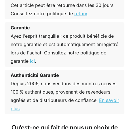
Cet article peut être retourné dans les 30 jours.
Consultez notre politique de
retour
.
Garantie
Ayez l'esprit tranquille : ce produit bénéficie de
notre garantie et est automatiquement enregistré
lors de l'achat. Consultez notre politique de
garantie
ici
.
Authenticité Garantie
Depuis 2006, nous vendons des montres neuves
100 % authentiques, provenant de revendeurs
agréés et de distributeurs de confiance.
En savoir
plus
.
Qu’est-ce qui fait de nous un choix de