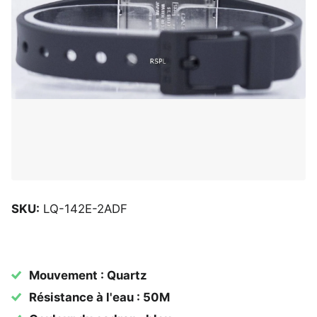
SKU:
LQ-142E-2ADF
Mouvement : Quartz
Résistance à l'eau : 50M