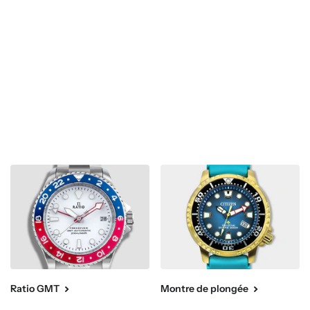
Ratio GMT
Montre de plongée