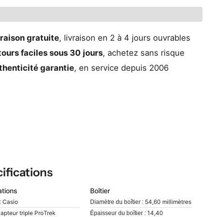
raison gratuite
, livraison en 2 à 4 jours ouvrables
ours faciles sous 30 jours
, achetez sans risque
thenticité garantie
, en service depuis 2006
ifications
ations
Boîtier
Casio
54,60 millimètres
:
Diamètre du boîtier :
apteur triple ProTrek
14,40
Épaisseur du boîtier :