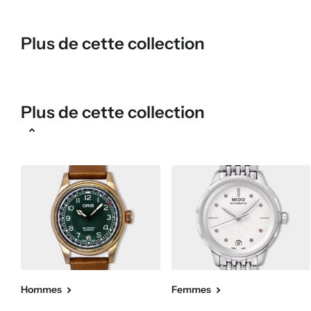
Plus de cette collection
Plus de cette collection
Hommes
Femmes