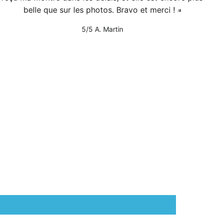
belle que sur les photos. Bravo et merci !
5/5
A. Martin