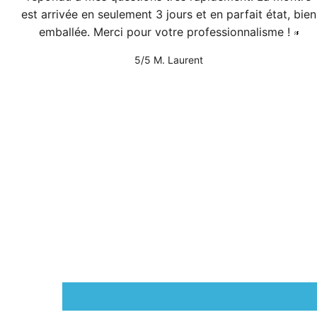
est arrivée en seulement 3 jours et en parfait état, bien
emballée. Merci pour votre professionnalisme !
5/5
M. Laurent
1
/
2