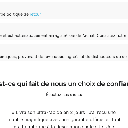
otre politique de
retour
.
tie et est automatiquement enregistré lors de l'achat. Consultez notre
tiques, provenant de revendeurs agréés et de distributeurs de co
t-ce qui fait de nous un choix de confia
Écoutez nos clients
Livraison ultra-rapide en 2 jours ! J’ai reçu une
montre magnifique avec une garantie officielle. Tout
était conforme à la description sur le site. Une