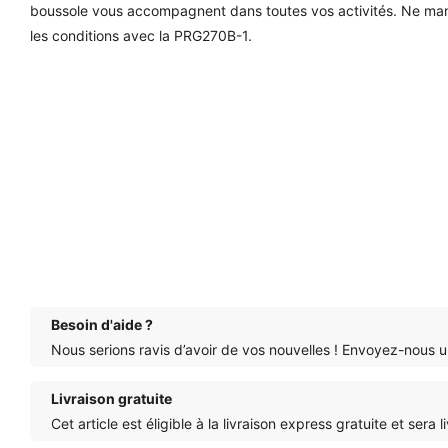
boussole vous accompagnent dans toutes vos activités. Ne manq
les conditions avec la PRG270B-1.
Besoin d'aide ?
Nous serions ravis d’avoir de vos nouvelles ! Envoyez-nous u
Livraison gratuite
Cet article est éligible à la livraison express gratuite et ser