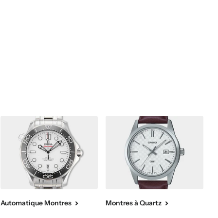
Automatique Montres
Montres à Quartz