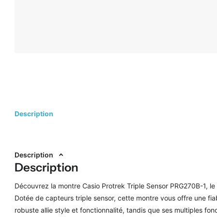
Description
Description
Description
Découvrez la montre Casio Protrek Triple Sensor PRG270B-1, le p
Dotée de capteurs triple sensor, cette montre vous offre une fia
robuste allie style et fonctionnalité, tandis que ses multiples fonc