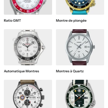
Ratio GMT
Montre de plongée
Automatique Montres
Montres à Quartz