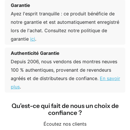
Garantie
Ayez l'esprit tranquille : ce produit bénéficie de
notre garantie et est automatiquement enregistré
lors de l'achat. Consultez notre politique de
garantie
ici
.
Authenticité Garantie
Depuis 2006, nous vendons des montres neuves
100 % authentiques, provenant de revendeurs
agréés et de distributeurs de confiance.
En savoir
plus
.
Qu’est-ce qui fait de nous un choix de
confiance ?
Écoutez nos clients