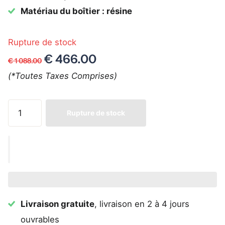
Matériau du boîtier : résine
Rupture de stock
€ 466.00
€ 1 088.00
(*Toutes Taxes Comprises)
Rupture de stock
Livraison gratuite
, livraison en 2 à 4 jours
ouvrables