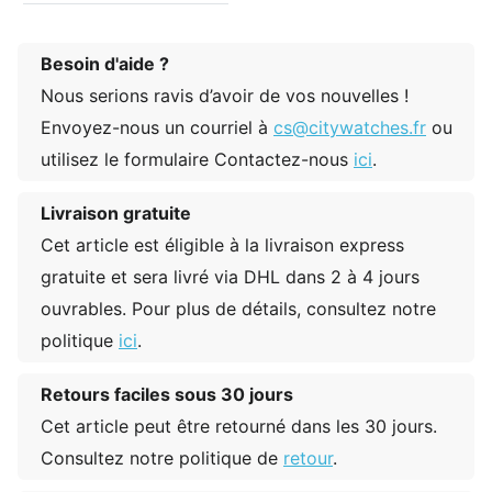
Besoin d'aide ?
Nous serions ravis d’avoir de vos nouvelles !
Envoyez-nous un courriel à
cs@citywatches.fr
ou
utilisez le formulaire Contactez-nous
ici
.
Livraison gratuite
Cet article est éligible à la livraison express
gratuite et sera livré via DHL dans 2 à 4 jours
ouvrables. Pour plus de détails, consultez notre
politique
ici
.
Retours faciles sous 30 jours
Cet article peut être retourné dans les 30 jours.
Consultez notre politique de
retour
.