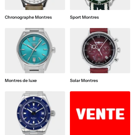
Chronographe Montres
Sport Montres
Montres de luxe
Solar Montres