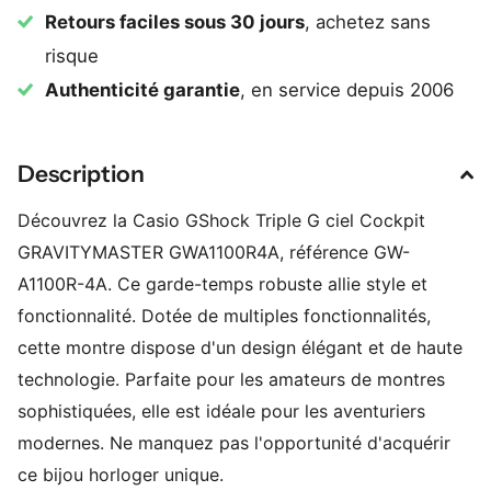
Retours faciles sous 30 jours
, achetez sans
risque
Authenticité garantie
, en service depuis 2006
Description
Découvrez la Casio GShock Triple G ciel Cockpit
GRAVITYMASTER GWA1100R4A, référence GW-
A1100R-4A. Ce garde-temps robuste allie style et
fonctionnalité. Dotée de multiples fonctionnalités,
cette montre dispose d'un design élégant et de haute
technologie. Parfaite pour les amateurs de montres
sophistiquées, elle est idéale pour les aventuriers
modernes. Ne manquez pas l'opportunité d'acquérir
ce bijou horloger unique.