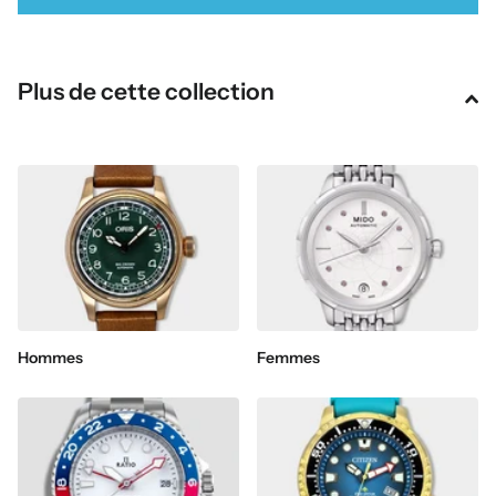
Plus de cette collection
Hommes
Femmes