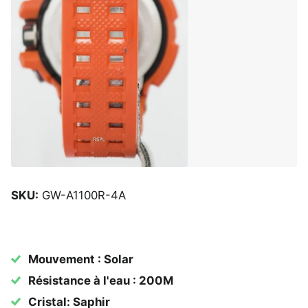
SKU:
GW-A1100R-4A
Mouvement : Solar
Résistance à l'eau : 200M
Cristal: Saphir