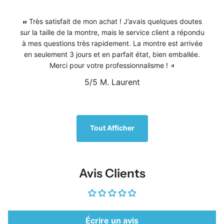
Très satisfait de mon achat ! J’avais quelques doutes
sur la taille de la montre, mais le service client a répondu
à mes questions très rapidement. La montre est arrivée
en seulement 3 jours et en parfait état, bien emballée.
Merci pour votre professionnalisme !
5/5
M. Laurent
1
/
5
Tout Afficher
Avis Clients
Écrire un avis