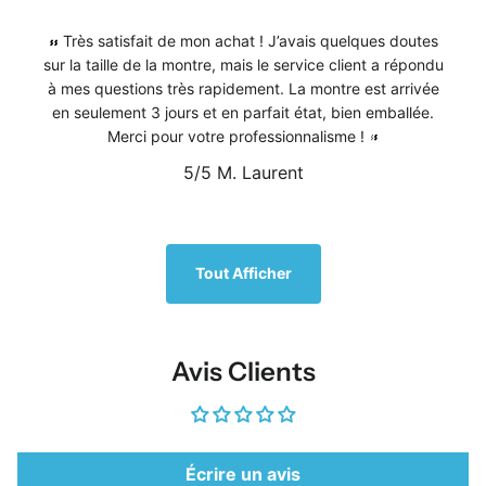
Très satisfait de mon achat ! J’avais quelques doutes
sur la taille de la montre, mais le service client a répondu
à mes questions très rapidement. La montre est arrivée
en seulement 3 jours et en parfait état, bien emballée.
Merci pour votre professionnalisme !
5/5
M. Laurent
1
/
5
Tout Afficher
Avis Clients
Écrire un avis