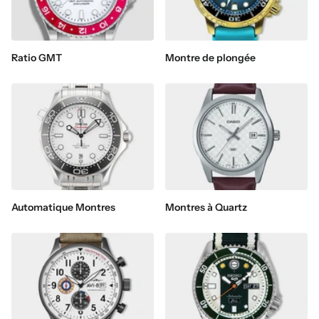
Ratio GMT
Montre de plongée
Automatique Montres
Montres à Quartz