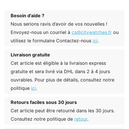
Besoin d'aide ?
Nous serions ravis d’avoir de vos nouvelles !
Envoyez-nous un courriel à
cs@citywatches.fr
ou
utilisez le formulaire Contactez-nous
ici
.
Livraison gratuite
Cet article est éligible à la livraison express
gratuite et sera livré via DHL dans 2 à 4 jours
ouvrables. Pour plus de détails, consultez notre
politique
ici
.
Retours faciles sous 30 jours
Cet article peut être retourné dans les 30 jours.
Consultez notre politique de
retour
.