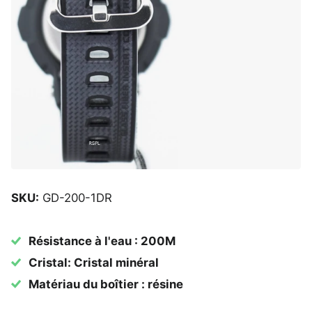
SKU:
GD-200-1DR
Résistance à l'eau : 200M
Cristal: Cristal minéral
Matériau du boîtier : résine