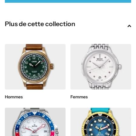
Plus de cette collection
Hommes
Femmes