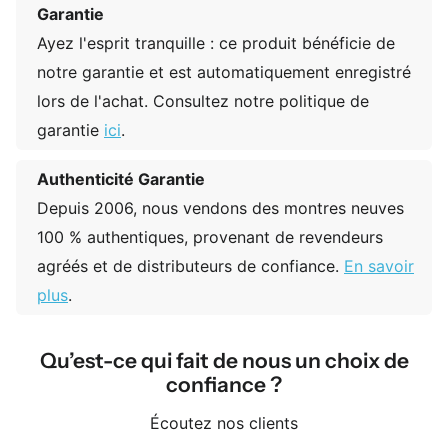
Garantie
Ayez l'esprit tranquille : ce produit bénéficie de
notre garantie et est automatiquement enregistré
lors de l'achat. Consultez notre politique de
garantie
ici
.
Authenticité Garantie
Depuis 2006, nous vendons des montres neuves
100 % authentiques, provenant de revendeurs
agréés et de distributeurs de confiance.
En savoir
plus
.
Qu’est-ce qui fait de nous un choix de
confiance ?
Écoutez nos clients