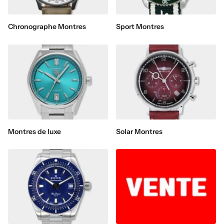
Chronographe Montres
Sport Montres
Montres de luxe
Solar Montres