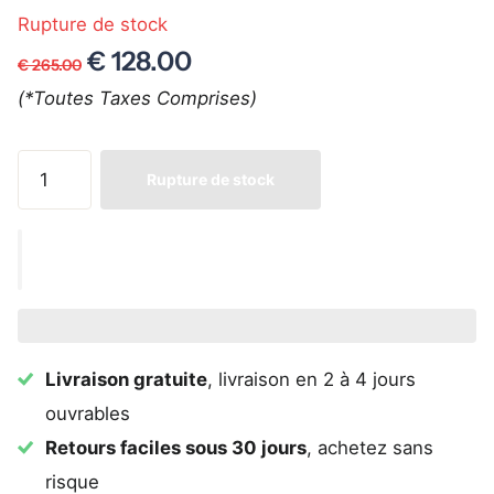
Rupture de stock
€ 128.00
€ 265.00
(*Toutes Taxes Comprises)
Rupture de stock
Livraison gratuite
, livraison en 2 à 4 jours
ouvrables
Retours faciles sous 30 jours
, achetez sans
risque