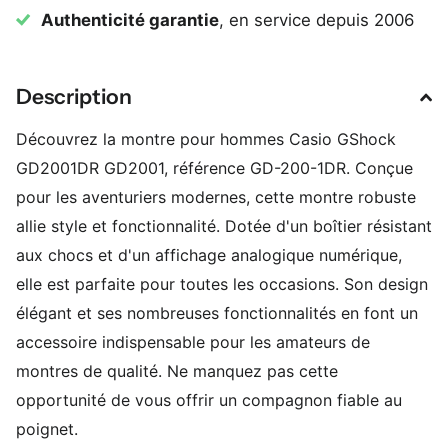
Authenticité garantie
, en service depuis 2006
Description
Découvrez la montre pour hommes Casio GShock
GD2001DR GD2001, référence GD-200-1DR. Conçue
pour les aventuriers modernes, cette montre robuste
allie style et fonctionnalité. Dotée d'un boîtier résistant
aux chocs et d'un affichage analogique numérique,
elle est parfaite pour toutes les occasions. Son design
élégant et ses nombreuses fonctionnalités en font un
accessoire indispensable pour les amateurs de
montres de qualité. Ne manquez pas cette
opportunité de vous offrir un compagnon fiable au
poignet.