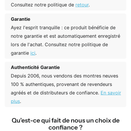
Consultez notre politique de
retour
.
Garantie
Ayez l'esprit tranquille : ce produit bénéficie de
notre garantie et est automatiquement enregistré
lors de l'achat. Consultez notre politique de
garantie
ici
.
Authenticité Garantie
Depuis 2006, nous vendons des montres neuves
100 % authentiques, provenant de revendeurs
agréés et de distributeurs de confiance.
En savoir
plus
.
Qu’est-ce qui fait de nous un choix de
confiance ?