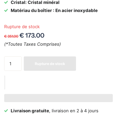
Cristal: Cristal minéral
Matériau du boîtier : En acier inoxydable
Rupture de stock
€ 173.00
€ 351.00
(*Toutes Taxes Comprises)
Rupture de stock
Livraison gratuite
, livraison en 2 à 4 jours