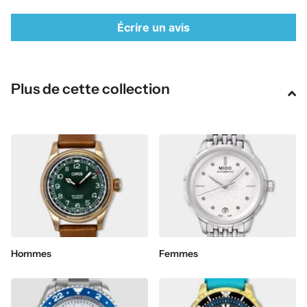
Écrire un avis
Plus de cette collection
Hommes
Femmes