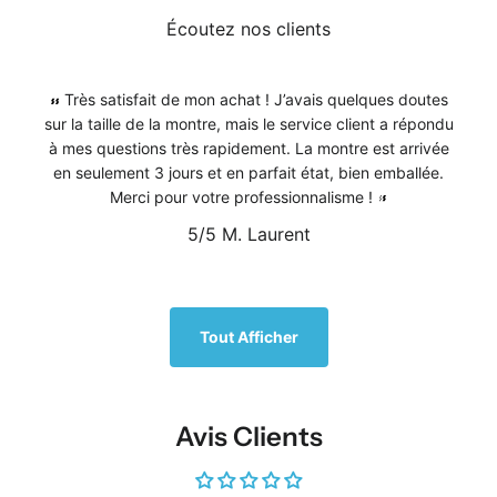
Écoutez nos clients
Très satisfait de mon achat ! J’avais quelques doutes
sur la taille de la montre, mais le service client a répondu
à mes questions très rapidement. La montre est arrivée
en seulement 3 jours et en parfait état, bien emballée.
Merci pour votre professionnalisme !
5/5
M. Laurent
1
/
5
Tout Afficher
Avis Clients