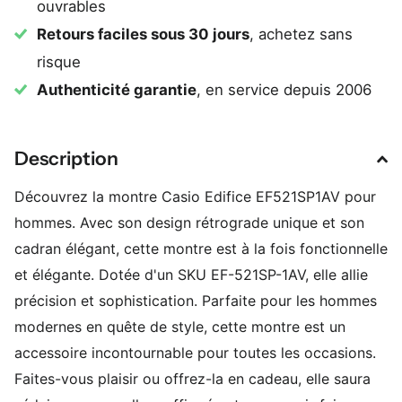
ouvrables
Retours faciles sous 30 jours
, achetez sans
risque
Authenticité garantie
, en service depuis 2006
Description
Découvrez la montre Casio Edifice EF521SP1AV pour
hommes. Avec son design rétrograde unique et son
cadran élégant, cette montre est à la fois fonctionnelle
et élégante. Dotée d'un SKU EF-521SP-1AV, elle allie
précision et sophistication. Parfaite pour les hommes
modernes en quête de style, cette montre est un
accessoire incontournable pour toutes les occasions.
Faites-vous plaisir ou offrez-la en cadeau, elle saura