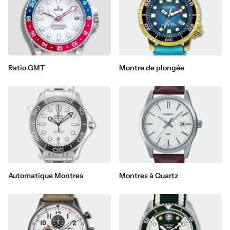
Ratio GMT
Montre de plongée
Automatique Montres
Montres à Quartz