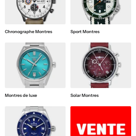
Chronographe Montres
Sport Montres
Montres de luxe
Solar Montres