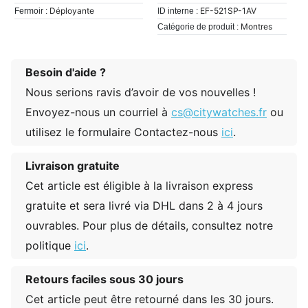
Déployante
EF-521SP-1AV
Fermoir :
ID interne :
Montres
Catégorie de produit :
Besoin d'aide ?
Nous serions ravis d’avoir de vos nouvelles !
Envoyez-nous un courriel à
cs@citywatches.fr
ou
utilisez le formulaire Contactez-nous
ici
.
Livraison gratuite
Cet article est éligible à la livraison express
gratuite et sera livré via DHL dans 2 à 4 jours
ouvrables. Pour plus de détails, consultez notre
politique
ici
.
Retours faciles sous 30 jours
Cet article peut être retourné dans les 30 jours.