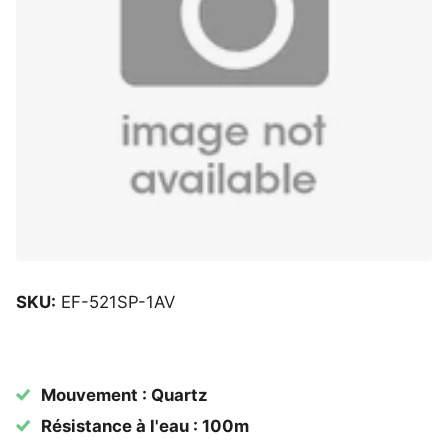
SKU:
EF-521SP-1AV
Mouvement : Quartz
Résistance à l'eau : 100m