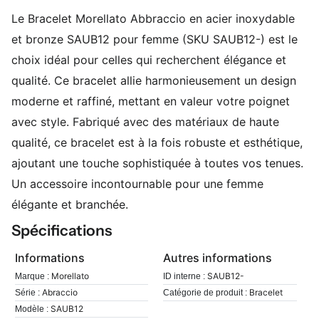
Le Bracelet Morellato Abbraccio en acier inoxydable
et bronze SAUB12 pour femme (SKU SAUB12-) est le
choix idéal pour celles qui recherchent élégance et
qualité. Ce bracelet allie harmonieusement un design
moderne et raffiné, mettant en valeur votre poignet
avec style. Fabriqué avec des matériaux de haute
qualité, ce bracelet est à la fois robuste et esthétique,
ajoutant une touche sophistiquée à toutes vos tenues.
Un accessoire incontournable pour une femme
élégante et branchée.
Spécifications
Informations
Autres informations
Morellato
SAUB12-
Marque :
ID interne :
Abraccio
Bracelet
Série :
Catégorie de produit :
SAUB12
Modèle :