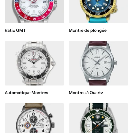
Ratio GMT
Montre de plongée
Automatique Montres
Montres à Quartz