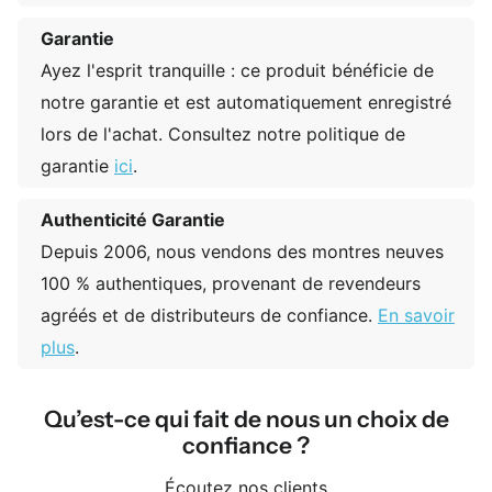
Garantie
Ayez l'esprit tranquille : ce produit bénéficie de
notre garantie et est automatiquement enregistré
lors de l'achat. Consultez notre politique de
garantie
ici
.
Authenticité Garantie
Depuis 2006, nous vendons des montres neuves
100 % authentiques, provenant de revendeurs
agréés et de distributeurs de confiance.
En savoir
plus
.
Qu’est-ce qui fait de nous un choix de
confiance ?
Écoutez nos clients