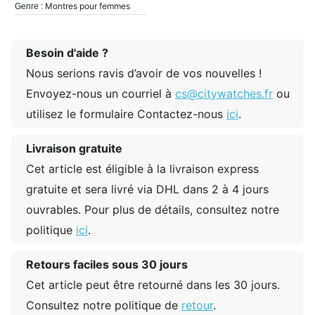
Montres pour femmes
Genre :
Besoin d'aide ?
Nous serions ravis d’avoir de vos nouvelles !
Envoyez-nous un courriel à
cs@citywatches.fr
ou
utilisez le formulaire Contactez-nous
ici
.
Livraison gratuite
Cet article est éligible à la livraison express
gratuite et sera livré via DHL dans 2 à 4 jours
ouvrables. Pour plus de détails, consultez notre
politique
ici
.
Retours faciles sous 30 jours
Cet article peut être retourné dans les 30 jours.
Consultez notre politique de
retour
.