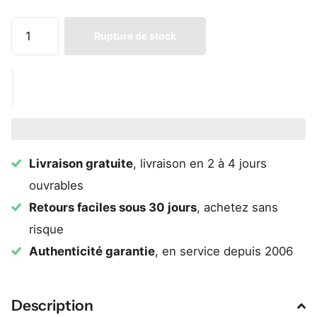
Rupture de stock
Livraison gratuite
, livraison en 2 à 4 jours
ouvrables
Retours faciles sous 30 jours
, achetez sans
risque
Authenticité garantie
, en service depuis 2006
Description