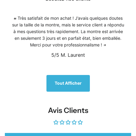
Très satisfait de mon achat ! J’avais quelques doutes
sur la taille de la montre, mais le service client a répondu
à mes questions très rapidement. La montre est arrivée
en seulement 3 jours et en parfait état, bien emballée.
Merci pour votre professionnalisme !
5/5
M. Laurent
1
/
5
Tout Afficher
Avis Clients