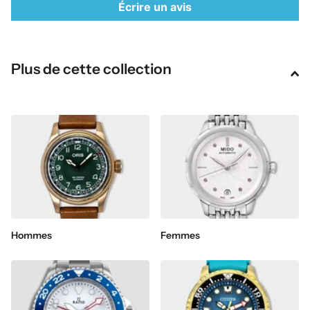
Écrire un avis
Plus de cette collection
Hommes
Femmes