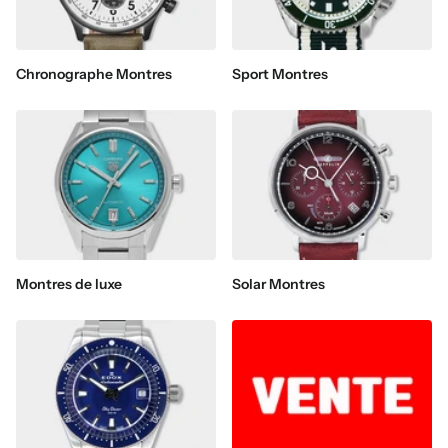
Chronographe Montres
Sport Montres
Montres de luxe
Solar Montres