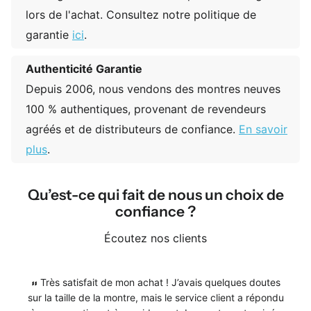
lors de l'achat. Consultez notre politique de
garantie
ici
.
Authenticité Garantie
Depuis 2006, nous vendons des montres neuves
100 % authentiques, provenant de revendeurs
agréés et de distributeurs de confiance.
En savoir
plus
.
Qu’est-ce qui fait de nous un choix de
confiance ?
Écoutez nos clients
Très satisfait de mon achat ! J’avais quelques doutes
sur la taille de la montre, mais le service client a répondu