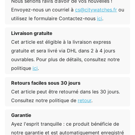
Nous serions ravis d’avoir de vos nouvelles !
Envoyez-nous un courriel à
cs@citywatches.fr
ou
utilisez le formulaire Contactez-nous
ici
.
Livraison gratuite
Cet article est éligible à la livraison express
gratuite et sera livré via DHL dans 2 à 4 jours
ouvrables. Pour plus de détails, consultez notre
politique
ici
.
Retours faciles sous 30 jours
Cet article peut être retourné dans les 30 jours.
Consultez notre politique de
retour
.
Garantie
Ayez l'esprit tranquille : ce produit bénéficie de
notre garantie et est automatiquement enregistré