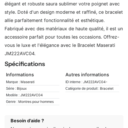
élégant et robuste saura sublimer votre poignet avec
style. Doté d'un design moderne et raffiné, ce bracelet
allie parfaitement fonctionnalité et esthétique.
Fabriqué avec des matériaux de haute qualité, il est un
accessoire parfait pour toutes les occasions. Offrez-
vous le luxe et l'élégance avec le Bracelet Maserati
JM222AVC04.
Spécifications
Informations
Autres informations
Maserati
JM222AVC04-
Marque :
ID interne :
Bijoux
Bracelet
Série :
Catégorie de produit :
JM222AVC04
Modèle :
Montres pour hommes
Genre :
Besoin d'aide ?