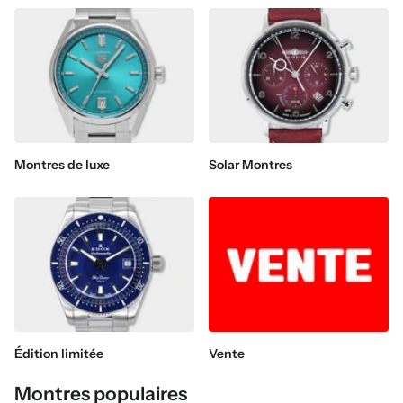
Montres de luxe
Solar Montres
Édition limitée
Vente
Montres populaires