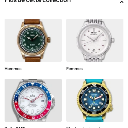
Hommes
Femmes