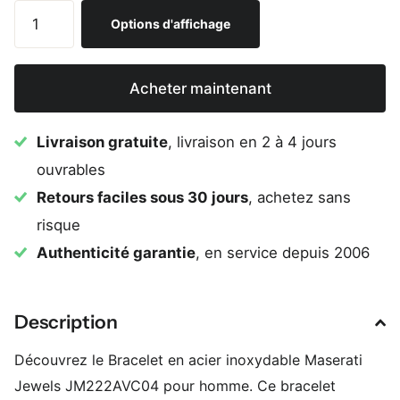
Options d'affichage
Acheter maintenant
Livraison gratuite
, livraison en 2 à 4 jours
ouvrables
Retours faciles sous 30 jours
, achetez sans
risque
Authenticité garantie
, en service depuis 2006
Description
Découvrez le Bracelet en acier inoxydable Maserati
Jewels JM222AVC04 pour homme. Ce bracelet