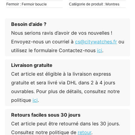
Fermoir boucle
Montres
Fermoir :
Catégorie de produit :
Besoin d'aide ?
Nous serions ravis d’avoir de vos nouvelles !
Envoyez-nous un courriel à
cs@citywatches.fr
ou
utilisez le formulaire Contactez-nous
ici
.
Livraison gratuite
Cet article est éligible à la livraison express
gratuite et sera livré via DHL dans 2 à 4 jours
ouvrables. Pour plus de détails, consultez notre
politique
ici
.
Retours faciles sous 30 jours
Cet article peut être retourné dans les 30 jours.
Consultez notre politique de
retour
.