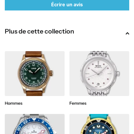
Écrire un avis
Plus de cette collection
Hommes
Femmes