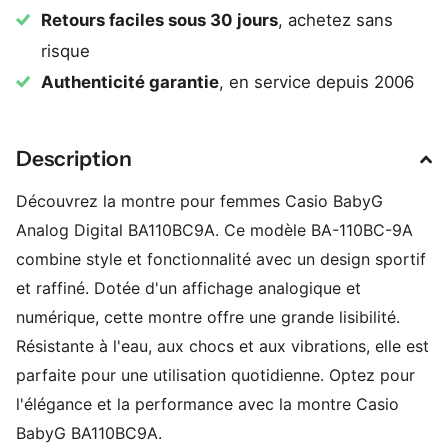
Retours faciles sous 30 jours
, achetez sans
risque
Authenticité garantie
, en service depuis 2006
Description
Découvrez la montre pour femmes Casio BabyG
Analog Digital BA110BC9A. Ce modèle BA-110BC-9A
combine style et fonctionnalité avec un design sportif
et raffiné. Dotée d'un affichage analogique et
numérique, cette montre offre une grande lisibilité.
Résistante à l'eau, aux chocs et aux vibrations, elle est
parfaite pour une utilisation quotidienne. Optez pour
l'élégance et la performance avec la montre Casio
BabyG BA110BC9A.