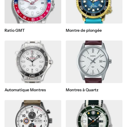
Ratio GMT
Montre de plongée
Automatique Montres
Montres à Quartz