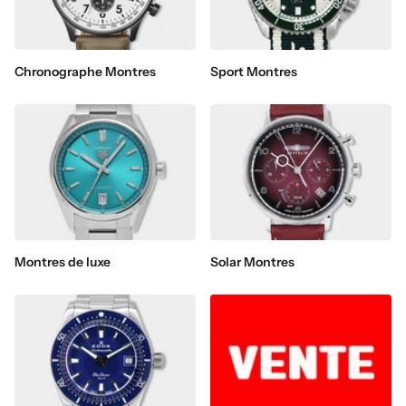
Chronographe Montres
Sport Montres
Montres de luxe
Solar Montres