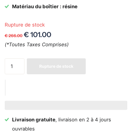
Matériau du boîtier : résine
Rupture de stock
€ 101.00
€ 266.00
(*Toutes Taxes Comprises)
Rupture de stock
Livraison gratuite
, livraison en 2 à 4 jours
ouvrables