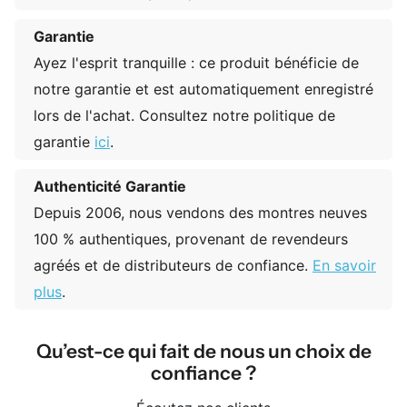
Garantie
Ayez l'esprit tranquille : ce produit bénéficie de
notre garantie et est automatiquement enregistré
lors de l'achat. Consultez notre politique de
garantie
ici
.
Authenticité Garantie
Depuis 2006, nous vendons des montres neuves
100 % authentiques, provenant de revendeurs
agréés et de distributeurs de confiance.
En savoir
plus
.
Qu’est-ce qui fait de nous un choix de
confiance ?