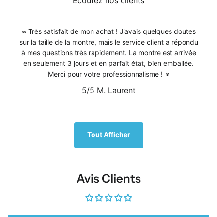
Écoutez nos clients
Très satisfait de mon achat ! J’avais quelques doutes
sur la taille de la montre, mais le service client a répondu
à mes questions très rapidement. La montre est arrivée
en seulement 3 jours et en parfait état, bien emballée.
Merci pour votre professionnalisme !
5/5
M. Laurent
1
/
5
Tout Afficher
Avis Clients